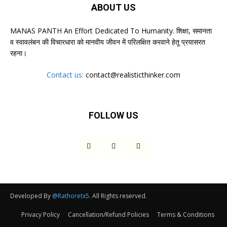
ABOUT US
MANAS PANTH An Effort Dedicated To Humanity. शिक्षा, समानता
व स्वावलंबन की विचारधारा को मानवीय जीवन में परिलक्षित करवाने हेतू प्रयासरत
रहना।
Contact us:
contact@realisticthinker.com
FOLLOW US
Developed By
@Rathoretx5
. All Rights reserved.
Privacy Policy
Cancellation/Refund Policies
Terms & Conditions