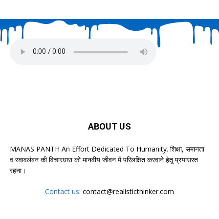
ABOUT US
MANAS PANTH An Effort Dedicated To Humanity. शिक्षा, समानता
व स्वावलंबन की विचारधारा को मानवीय जीवन में परिलक्षित करवाने हेतू प्रयासरत
रहना।
Contact us:
contact@realisticthinker.com