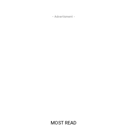
- Advertisment -
MOST READ