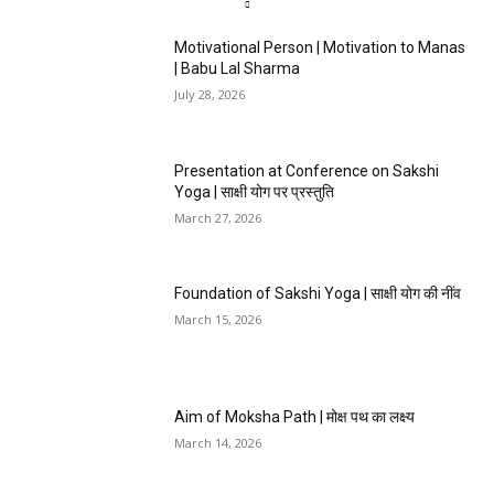
Motivational Person | Motivation to Manas
| Babu Lal Sharma
July 28, 2026
Presentation at Conference on Sakshi
Yoga | साक्षी योग पर प्रस्तुति
March 27, 2026
Foundation of Sakshi Yoga | साक्षी योग की नींव
March 15, 2026
Aim of Moksha Path | मोक्ष पथ का लक्ष्य
March 14, 2026