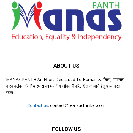
ABOUT US
MANAS PANTH An Effort Dedicated To Humanity. शिक्षा, समानता
व स्वावलंबन की विचारधारा को मानवीय जीवन में परिलक्षित करवाने हेतू प्रयासरत
रहना।
Contact us:
contact@realisticthinker.com
FOLLOW US