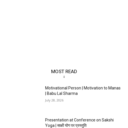
MOST READ
Motivational Person | Motivation to Manas
| Babu Lal Sharma
July 28, 2026
Presentation at Conference on Sakshi
Yoga | साक्षी योग पर प्रस्तुति