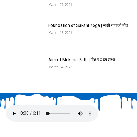
March 27, 2026
Foundation of Sakshi Yoga | साक्षी योग की नींव
March 15, 2026
Aim of Moksha Path | मोक्ष पथ का लक्ष्य
March 14, 2026