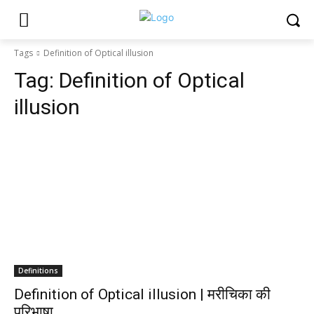
Tags
Definition of Optical illusion
Tag:
Definition of Optical
illusion
Definitions
Definition of Optical illusion | मरीचिका की
परिभाषा