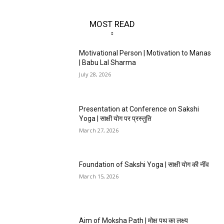
MOST READ
Motivational Person | Motivation to Manas
| Babu Lal Sharma
July 28, 2026
Presentation at Conference on Sakshi
Yoga | साक्षी योग पर प्रस्तुति
March 27, 2026
Foundation of Sakshi Yoga | साक्षी योग की नींव
March 15, 2026
Aim of Moksha Path | मोक्ष पथ का लक्ष्य