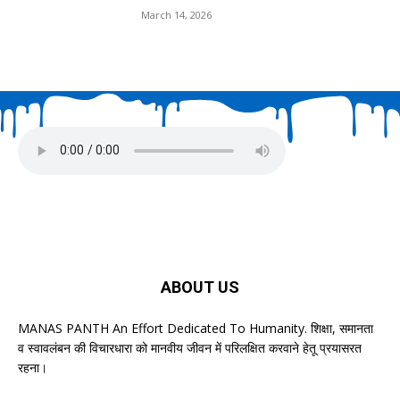
March 14, 2026
ABOUT US
MANAS PANTH An Effort Dedicated To Humanity. शिक्षा, समानता
व स्वावलंबन की विचारधारा को मानवीय जीवन में परिलक्षित करवाने हेतू प्रयासरत
रहना।