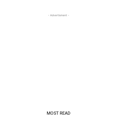
- Advertisment -
MOST READ