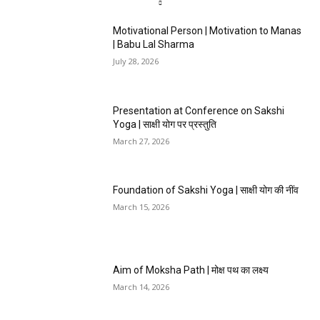
Motivational Person | Motivation to Manas
| Babu Lal Sharma
July 28, 2026
Presentation at Conference on Sakshi
Yoga | साक्षी योग पर प्रस्तुति
March 27, 2026
Foundation of Sakshi Yoga | साक्षी योग की नींव
March 15, 2026
Aim of Moksha Path | मोक्ष पथ का लक्ष्य
March 14, 2026