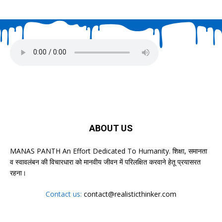
ABOUT US
MANAS PANTH An Effort Dedicated To Humanity. शिक्षा, समानता
व स्वावलंबन की विचारधारा को मानवीय जीवन में परिलक्षित करवाने हेतू प्रयासरत
रहना।
Contact us:
contact@realisticthinker.com