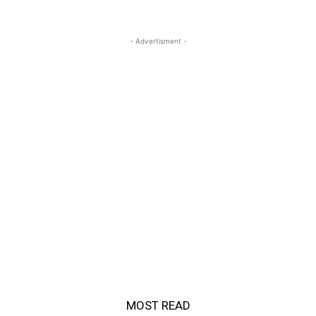
- Advertisment -
MOST READ