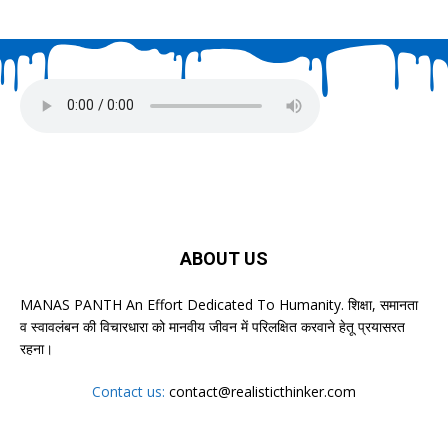
ABOUT US
MANAS PANTH An Effort Dedicated To Humanity. शिक्षा, समानता
व स्वावलंबन की विचारधारा को मानवीय जीवन में परिलक्षित करवाने हेतू प्रयासरत
रहना।
Contact us:
contact@realisticthinker.com