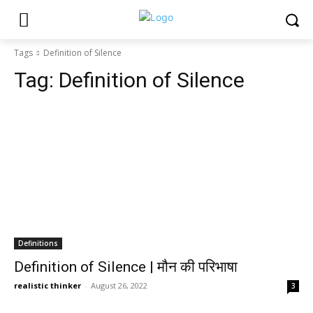
Tags
Definition of Silence
Tag:
Definition of Silence
Definitions
Definition of Silence | मौन की परिभाषा
realistic thinker
-
August 26, 2022
3