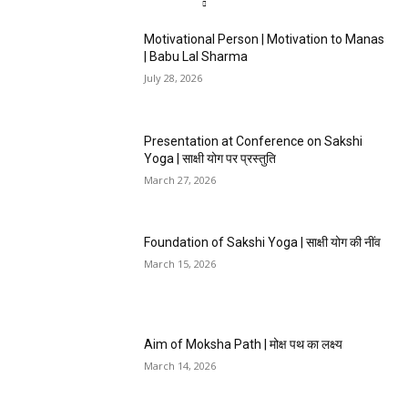
Motivational Person | Motivation to Manas
| Babu Lal Sharma
July 28, 2026
Presentation at Conference on Sakshi
Yoga | साक्षी योग पर प्रस्तुति
March 27, 2026
Foundation of Sakshi Yoga | साक्षी योग की नींव
March 15, 2026
Aim of Moksha Path | मोक्ष पथ का लक्ष्य
March 14, 2026