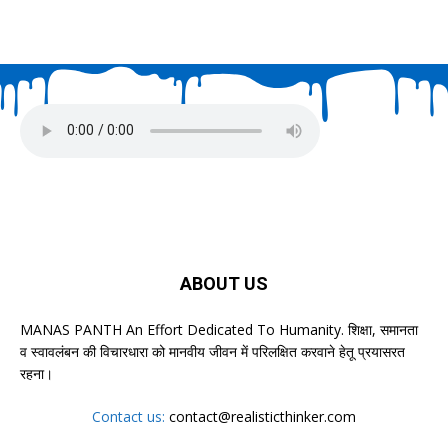
ABOUT US
MANAS PANTH An Effort Dedicated To Humanity. शिक्षा, समानता
व स्वावलंबन की विचारधारा को मानवीय जीवन में परिलक्षित करवाने हेतू प्रयासरत
रहना।
Contact us:
contact@realisticthinker.com