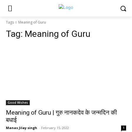
Tags
Meaning of Guru
Tag:
Meaning of Guru
Good Wishes
Meaning of Guru | गुरु नानकदेव के जन्मदिन की
बधाई
Manas Jilay singh
-
February 15, 2022
1