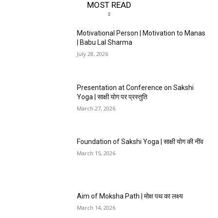
MOST READ
Motivational Person | Motivation to Manas
| Babu Lal Sharma
July 28, 2026
Presentation at Conference on Sakshi
Yoga | साक्षी योग पर प्रस्तुति
March 27, 2026
Foundation of Sakshi Yoga | साक्षी योग की नींव
March 15, 2026
Aim of Moksha Path | मोक्ष पथ का लक्ष्य
March 14, 2026