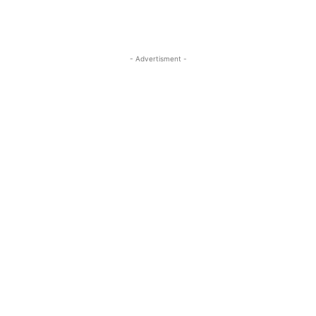
- Advertisment -