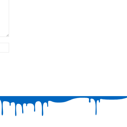
Website: