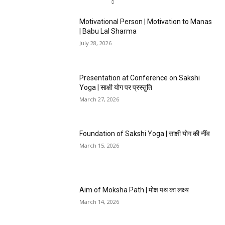
Motivational Person | Motivation to Manas
| Babu Lal Sharma
July 28, 2026
Presentation at Conference on Sakshi
Yoga | साक्षी योग पर प्रस्तुति
March 27, 2026
Foundation of Sakshi Yoga | साक्षी योग की नींव
March 15, 2026
Aim of Moksha Path | मोक्ष पथ का लक्ष्य
March 14, 2026