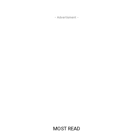
- Advertisment -
MOST READ