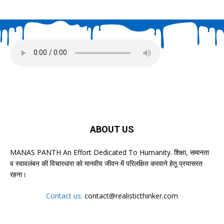
ABOUT US
MANAS PANTH An Effort Dedicated To Humanity. शिक्षा, समानता
व स्वावलंबन की विचारधारा को मानवीय जीवन में परिलक्षित करवाने हेतू प्रयासरत
रहना।
Contact us:
contact@realisticthinker.com