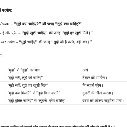
में प्रयोग:
रोपकार
– “
मुझे क्या चाहिए
?”
की जगह “तुझे क्या चाहिए
?”
गहराई और प्रेम
– “
मुझे खुशी चाहिए” की जगह “तुझे हर खुशी मिले।”
श्वर-अर्पण
– “
मुझे चाहिए” की जगह “तुझे जो है पसंद
,
वही कर।”
ग:
“मुझे” से “तुझे” का भाव
अर्थ
“मुझे नहीं, तुझे जो चाहिए”
ईश्वर को समर्पण।
“मुझे नहीं, तुझे हर खुशी मिले”
निःस्वार्थ प्रेम।
“मुझे क्या मिला?” से “तुझे मिला क्या?”
दूसरों की चिंता करना।
“मुझे मुक्ति चाहिए” से “तुझसे प्रेम चाहिए”
स्वयं को खोकर संपूर्णता पाना।