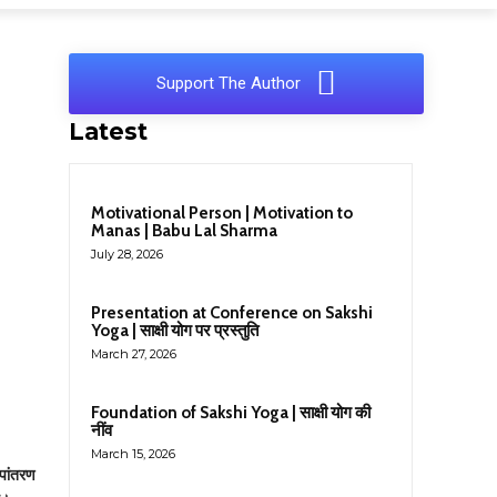
Support The Author
Latest
Motivational Person | Motivation to
Manas | Babu Lal Sharma
July 28, 2026
Presentation at Conference on Sakshi
Yoga | साक्षी योग पर प्रस्तुति
March 27, 2026
Foundation of Sakshi Yoga | साक्षी योग की
नींव
March 15, 2026
पांतरण