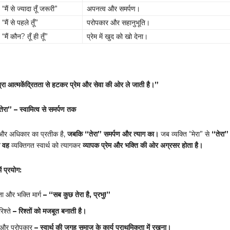
“मैं से ज्यादा तूँ जरूरी”
अपनत्व और समर्पण।
“मैं से पहले तूँ”
परोपकार और सहानुभूति।
“मैं कौन? तूँ ही तूँ”
प्रेम में खुद को खो देना।
यात्रा आत्मकेंद्रितता से हटकर प्रेम और सेवा की ओर ले जाती है।”
तेरा” – स्वामित्व से समर्पण तक
्व और अधिकार का प्रतीक है,
जबकि “तेरा” समर्पण और त्याग का।
जब व्यक्ति “मेरा” से
“तेरा”
ो वह
व्यक्तिगत स्वार्थ को त्यागकर
व्यापक प्रेम और भक्ति की ओर अग्रसर होता है।
में प्रयोग:
ता और भक्ति मार्ग
– “
सब कुछ तेरा है
,
प्रभु!”
श्ते
–
रिश्तों को मजबूत बनाती है।
 और परोपकार
–
स्वार्थ की जगह समाज के कार्य प्राथमिकता में रखना।