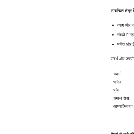
सम्बन्धित क्षेत्र 
त्याग और प
संबंधों में 
भक्ति और ई
संदर्भ और उपयो
संदर्भ
भक्ति
प्रेम
समाज सेवा
आध्यात्मिकता