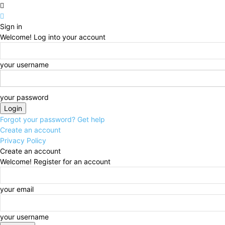
Sign in
Welcome! Log into your account
your username
your password
Forgot your password? Get help
Create an account
Privacy Policy
Create an account
Welcome! Register for an account
your email
your username