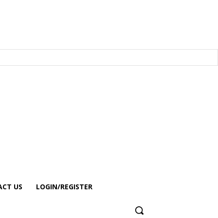
CT US
LOGIN/REGISTER