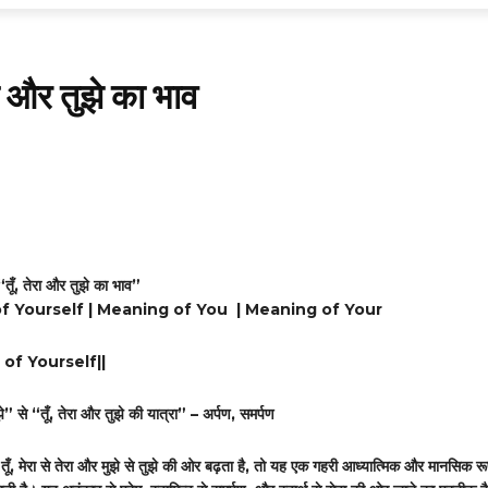
ा और तुझे का भाव
Share
 “तूँ, तेरा और तुझे का भाव”
f Yourself | Meaning of You | Meaning of Your
 of Yourself||
े” से “तूँ
,
तेरा और तुझे की यात्रा” – अर्पण
,
समर्पण
तूँ
,
मेरा से तेरा और मुझे से तुझे
की ओर बढ़ता है
,
तो यह एक गहरी आध्यात्मिक और मानसिक रू