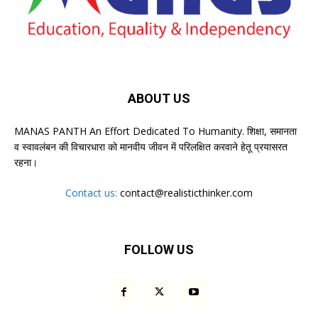
ABOUT US
MANAS PANTH An Effort Dedicated To Humanity. शिक्षा, समानता
व स्वावलंबन की विचारधारा को मानवीय जीवन में परिलक्षित करवाने हेतू प्रयासरत
रहना।
Contact us:
contact@realisticthinker.com
FOLLOW US