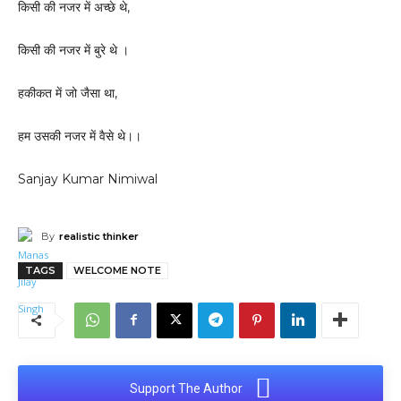
किसी की नजर में अच्छे थे,
किसी की नजर में बुरे थे ।
हकीकत में जो जैसा था,
हम उसकी नजर में वैसे थे।।
Sanjay Kumar Nimiwal
By
realistic thinker
TAGS
WELCOME NOTE
Support The Author