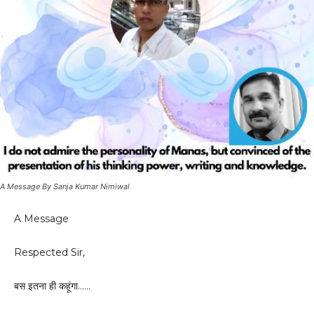
A Message By Sanja Kumar Nimiwal
A Message
Respected Sir,
बस इतना ही कहूंगा……