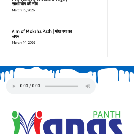
साक्षी योग की नींव
March 15, 2026
Aim of Moksha Path | मोक्ष पथ का
लक्ष्य
March 14, 2026