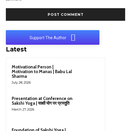
Support The Author
Latest
Motivational Person |
Motivation to Manas | Babu Lal
Sharma
July 28, 2026
Presentation at Conference on
Sakshi Yoga | साक्षी योग पर प्रस्तुति
March 27, 2026
Foundation of Sakshi Yoga |