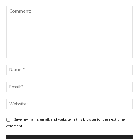
Comment:
Na
Ema
Web
Save my name, email, and website in this browser for the next time I
comment.