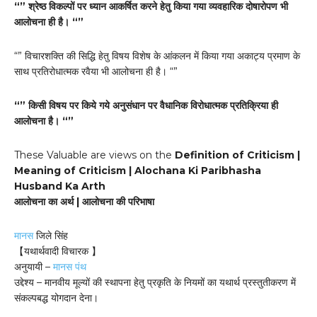
“” श्रेष्ठ विकल्पों पर ध्यान आकर्षित करने हेतु किया गया व्यवहारिक दोषारोपण भी
आलोचना ही है। “”
“” विचारशक्ति की सिद्धि हेतु विषय विशेष के आंकलन में किया गया अकाट्य प्रमाण के
साथ प्रतिरोधात्मक रवैया भी आलोचना ही है। “”
“” किसी विषय पर किये गये अनुसंधान पर वैधानिक विरोधात्मक प्रतिक्रिया ही
आलोचना है। “”
These Valuable are views on the
Definition of Criticism |
Meaning of Criticism | Alochana Ki Paribhasha
Husband Ka Arth
आलोचना का अर्थ | आलोचना की परिभाषा
मानस
जिले सिंह
【यथार्थवादी विचारक 】
अनुयायी –
मानस पंथ
उद्देश्य – मानवीय मूल्यों की स्थापना हेतु प्रकृति के नियमों का यथार्थ प्रस्तुतीकरण में
संकल्पबद्ध योगदान देना।