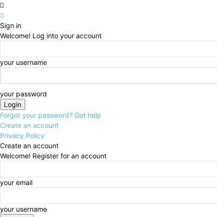
Sign in
Welcome! Log into your account
your username
your password
Forgot your password? Get help
Create an account
Privacy Policy
Create an account
Welcome! Register for an account
your email
your username