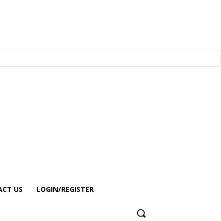
CT US
LOGIN/REGISTER