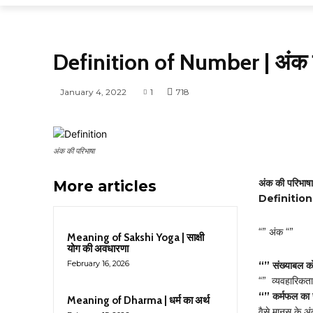
DEFINITIONS
Definition of Number | अंक 
January 4, 2022
1
718
अंक की परिभाषा
अंक की परिभाषा 
More articles
Definitio
“” अंक “”
Meaning of Sakshi Yoga | साक्षी
योग की अवधारणा
February 16, 2026
“” संख्याबल को
“” व्यवहारिकत
“” कर्मफल का सा
Meaning of Dharma | धर्म का अर्थ
वैसे मानस के अंद