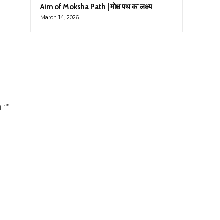
Aim of Moksha Path | मोक्ष पथ का लक्ष्य
March 14, 2026
ं। “”