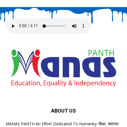
ABOUT US
MANAS PANTH An Effort Dedicated To Humanity. शिक्षा, समानता