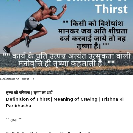
Definition of Thirst - 1
तृष्णा की परिभाषा | तृष्णा का अर्थ
Definition of Thirst | Meaning of Craving | Trishna Ki
Paribhasha
“” तृष्णा “”