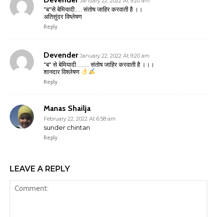
January 22, 2022 At 9:20 am
"ब"से बेमियादी….. संतोष जाहिर करवाती है ।।
अतिसुंदर विष्लेषण
Reply
Devender
January 22, 2022 At 9:20 am
"ब" से बेमियादी……… संतोष जाहिर करवाती है ।।।
शानदार विश्लेषण
Reply
Manas Shailja
February 22, 2022 At 6:58 am
sunder chintan
Reply
LEAVE A REPLY