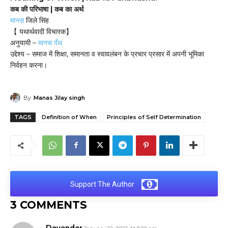
कब की परिभाषा | कब का अर्थ
मानस
जिले सिंह
【 यथार्थवादी विचारक】
अनुयायी –
मानस पँथ
उद्देश्य – समाज में शिक्षा, समानता व स्वावलंबन के प्रचार प्रसार में अपनी भूमिका
निर्वहन करना।
By
Manas Jilay singh
TAGS
Definition of When
Principles of Self Determination
Support The Author
3 COMMENTS
Devender