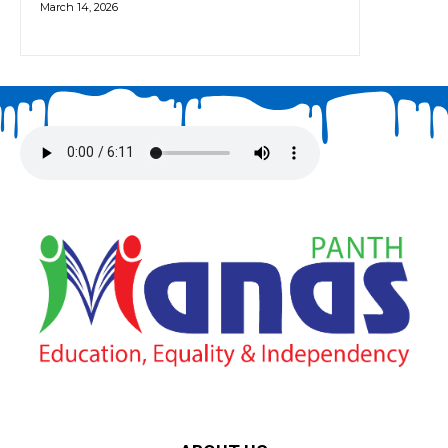
March 14, 2026