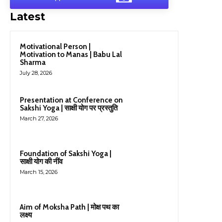
Latest
Motivational Person |
Motivation to Manas | Babu Lal
Sharma
July 28, 2026
Presentation at Conference on
Sakshi Yoga | साक्षी योग पर प्रस्तुति
March 27, 2026
Foundation of Sakshi Yoga |
साक्षी योग की नींव
March 15, 2026
Aim of Moksha Path | मोक्ष पथ का
लक्ष्य