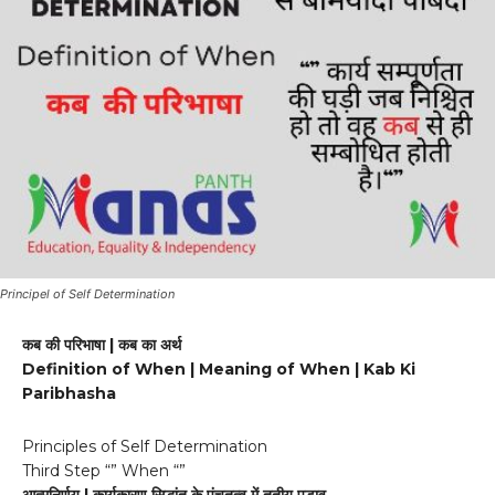
Principel of Self Determination
कब की परिभाषा | कब का अर्थ
Definition of When | Meaning of When | Kab Ki
Paribhasha
Principles of Self Determination
Third Step “” When “”
आत्मनिर्णय | कार्यकारण सिद्धांत के पंचतत्व में तृतीय पड़ाव