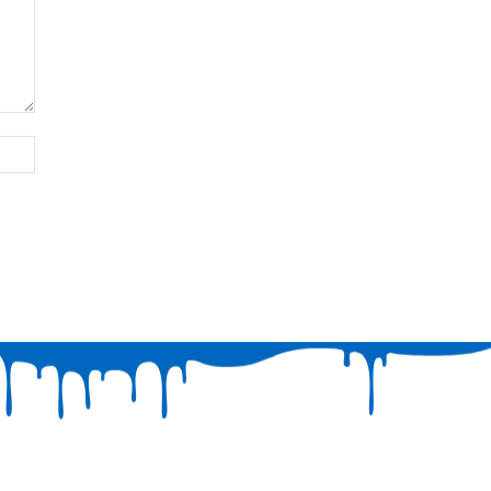
Website: