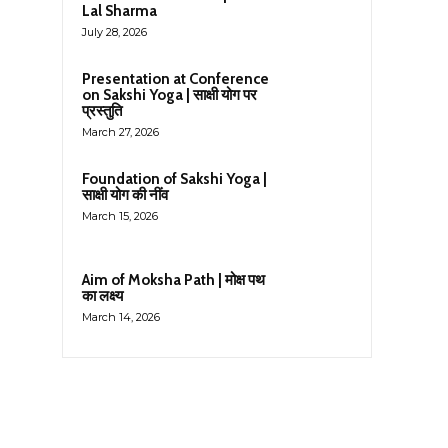
Lal Sharma
July 28, 2026
Presentation at Conference
on Sakshi Yoga | साक्षी योग पर
प्रस्तुति
March 27, 2026
Foundation of Sakshi Yoga |
साक्षी योग की नींव
March 15, 2026
Aim of Moksha Path | मोक्ष पथ
का लक्ष्य
March 14, 2026