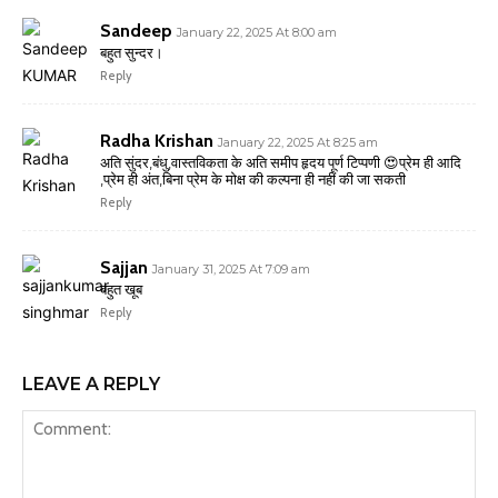
Sandeep
January 22, 2025 At 8:00 am
बहुत सुन्दर।
Reply
Radha Krishan
January 22, 2025 At 8:25 am
अति सुंदर,बंधु,वास्तविकता के अति समीप हृदय पूर्ण टिप्पणी 😍प्रेम ही आदि
,प्रेम ही अंत,बिना प्रेम के मोक्ष की कल्पना ही नहीं की जा सकती
Reply
Sajjan
January 31, 2025 At 7:09 am
बहुत खूब
Reply
LEAVE A REPLY