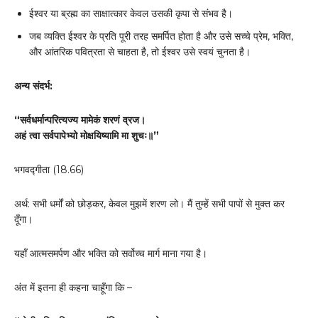
ईश्वर या ब्रह्म का साक्षात्कार केवल उसकी कृपा से संभव है।
जब व्यक्ति ईश्वर के प्रति पूरी तरह समर्पित होता है और उसे सच्चे प्रेम, भक्ति,
और आंतरिक पवित्रता से चाहता है, तो ईश्वर उसे स्वयं चुनता है।
अन्य संदर्भ:
“
सर्वधर्मान्परित्यज्य मामेकं शरणं व्रज।
अहं त्वा सर्वपापेभ्यो मोक्षयिष्यामि मा शुचः॥”
भगवद्गीता (18.66)
अर्थ: सभी धर्मों को छोड़कर, केवल मुझमें शरण लो। मैं तुम्हें सभी पापों से मुक्त कर
दूँगा।
यहाँ आत्मसमर्पण और भक्ति को सर्वोच्च मार्ग माना गया है।
अंत में इतना ही कहना चाहूँगा कि –