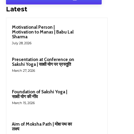
Latest
Motivational Person |
Motivation to Manas | Babu Lal
Sharma
July 28, 2026
Presentation at Conference on
Sakshi Yoga | साक्षी योग पर प्रस्तुति
March 27, 2026
Foundation of Sakshi Yoga |
साक्षी योग की नींव
March 15, 2026
Aim of Moksha Path | मोक्ष पथ का
लक्ष्य