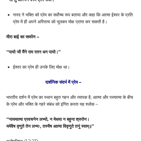
नारद ने भक्ति को प्रेम का सर्वोच्च रूप बताया और कहा कि आत्मा ईश्वर के प्रति
प्रेम में ही अपने अस्तित्व को भूलकर मोक्ष प्राप्त कर सकती है।
मीरा बाई का समर्पण –
“
पायो जी मैंने राम रतन धन पायो।”
ईश्वर का प्रेम ही उनके लिए मोक्ष था।
दार्शनिक
संदर्भ में प्रेम –
भारतीय दर्शन में प्रेम का स्थान बहुत गहन और व्यापक है, आत्मा और परमात्मा के बीच
के प्रेम और भक्ति के गहरे संबंध को इंगित करता यह श्लोक –
“
नायमात्मा प्रवचनेन लभ्यो
,
न मेधया न बहुना श्रुतेन।
यमेवैष वृणुते तेन लभ्यः
,
तस्यैष आत्मा विवृणुते तनूं स्वाम्॥”