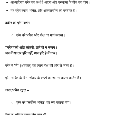
आध्यात्मिक प्रेम का अर्थ है आत्मा और परमात्मा के बीच का प्रेम।
यह प्रेम त्याग, भक्ति, और आत्मसमर्पण का प्रतीक है।
कबीर का प्रेम दर्शन –
प्रेम को भक्ति और मोक्ष का मार्ग बताया।
“
प्रेम गली अति सांकरी
,
तामें दो न समाय।
जब मैं था तब हरि नहीं
,
अब हरि है मैं नाय।”
प्रेम में “मैं” (अहंकार) का त्याग मोक्ष की ओर ले जाता है।
प्रेम-भक्ति के बिना संसार के कष्टों का सामना करना कठिन है।
नारद भक्ति सूत्र –
प्रेम को “सर्वोच्च भक्ति” का रूप बताया गया।
“
सा तु अस्मिन परम प्रेम रूपा।”