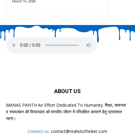
March 14, 2026
ABOUT US
MANAS PANTH An Effort Dedicated To Humanity. शिक्षा, समानता
व स्वावलंबन की विचारधारा को मानवीय जीवन में परिलक्षित करवाने हेतू प्रयासरत
रहना।
Contact us:
contact@realisticthinker.com