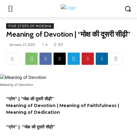
FIVE STEPS OF MOKSHA
Meaning of Devotion | “मोक्ष की दूसरी सीढ़ी”
January 21, 2025
4
513
Meaning of Devotion
“प्रेम” | “मोक्ष की दूसरी सीढ़ी”
Meaning of Devotion | Meaning of Faithfulness |
Meaning of Dedication
“प्रेम” | “मोक्ष की दूसरी सीढ़ी”