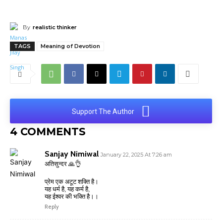
By
realistic thinker
TAGS
Meaning of Devotion
Support The Author
4 COMMENTS
Sanjay Nimiwal
January 22, 2025 At 7:26 am
अतिसुन्दर 🙏👌
प्रेम एक अटूट शक्ति है।
यह धर्म है, यह कर्म है,
यह ईश्वर की भक्ति है।।
Reply