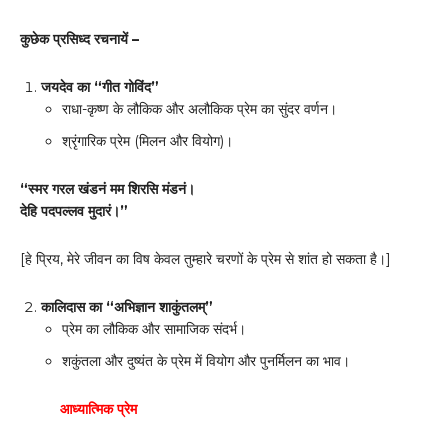
कुछेक प्रसिध्द रचनायें –
जयदेव का “गीत गोविंद”
राधा-कृष्ण के लौकिक और अलौकिक प्रेम का सुंदर वर्णन।
श्रृंगारिक प्रेम (मिलन और वियोग)।
“
स्मर गरल खंडनं मम शिरसि मंडनं।
देहि पदपल्लव मुदारं।”
[हे प्रिय, मेरे जीवन का विष केवल तुम्हारे चरणों के प्रेम से शांत हो सकता है।]
कालिदास का “अभिज्ञान शाकुंतलम्”
प्रेम का लौकिक और सामाजिक संदर्भ।
शकुंतला और दुष्यंत के प्रेम में वियोग और पुनर्मिलन का भाव।
आध्यात्मिक प्रेम