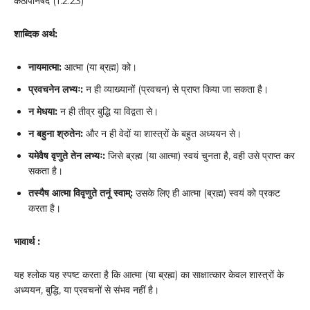
कठोपनिषद (1.2.23)
शाब्दिक अर्थ:
नायमात्मा:
आत्मा (या ब्रह्म) को।
प्रवचनेन लभ्यः:
न ही व्याख्यानों (प्रवचन) से प्राप्त किया जा सकता है।
न मेधया:
न ही तीव्र बुद्धि या विद्वता से।
न बहुना श्रुतेन:
और न ही वेदों या शास्त्रों के बहुत अध्ययन से।
यमेवैष वृणुते तेन लभ्यः:
जिसे ब्रह्म (या आत्मा) स्वयं चुनता है, वही उसे प्राप्त कर
सकता है।
तस्यैष आत्मा विवृणुते तनूं स्वाम्:
उसके लिए ही आत्मा (ब्रह्म) स्वयं को प्रकट
करता है।
भावार्थ :
यह श्लोक यह स्पष्ट करता है कि आत्मा (या ब्रह्म) का साक्षात्कार केवल शास्त्रों के
अध्ययन, बुद्धि, या प्रवचनों से संभव नहीं है।