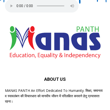
ABOUT US
MANAS PANTH An Effort Dedicated To Humanity. शिक्षा, समानता
व स्वावलंबन की विचारधारा को मानवीय जीवन में परिलक्षित करवाने हेतू प्रयासरत
रहना।