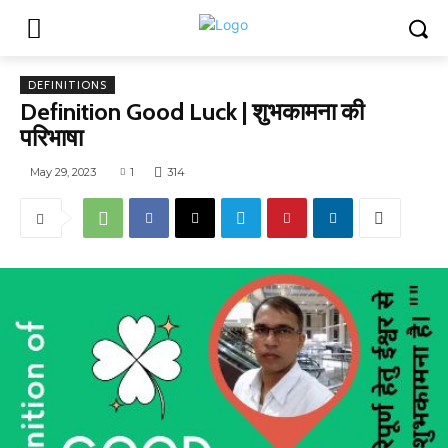
DEFINITIONS
Definition Good Luck | शुभकामना की
परिभाषा
May 29, 2023
1
314