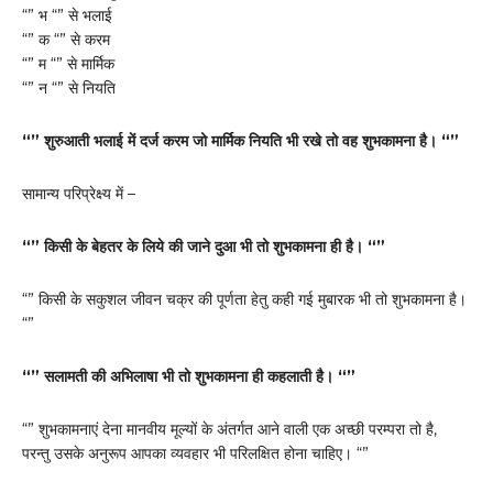
“” भ “” से भलाई
“” क “” से करम
“” म “” से मार्मिक
“” न “” से नियति
“” शुरुआती भलाई में दर्ज करम जो मार्मिक नियति भी रखे तो वह शुभकामना है। “”
सामान्य परिप्रेक्ष्य में –
“” किसी के बेहतर के लिये की जाने दुआ भी तो शुभकामना ही है। “”
“” किसी के सकुशल जीवन चक्र की पूर्णता हेतु कही गई मुबारक भी तो शुभकामना है।
“”
“” सलामती की अभिलाषा भी तो शुभकामना ही कहलाती है। “”
“” शुभकामनाएं देना मानवीय मूल्यों के अंतर्गत आने वाली एक अच्छी परम्परा तो है,
परन्तु उसके अनुरूप आपका व्यवहार भी परिलक्षित होना चाहिए। “”