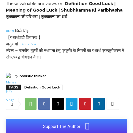
These valuable are views on
Definition Good Luck |
Meaning of Good Luck | Shubhkamna Ki Paribhasha
शुभकामना की परिभाषा | शुभकामना का अर्थ
मानस
जिले सिंह
【यथार्थवादी विचारक 】
अनुयायी –
मानस पंथ
उद्देश्य – मानवीय मूल्यों की स्थापना हेतु प्रकृति के नियमों का यथार्थ प्रस्तुतीकरण में
संकल्पबद्ध योगदान देना।
By
realistic thinker
TAGS
Definition Good Luck
Support The Author