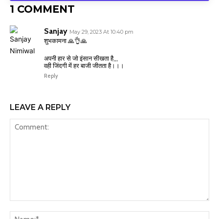
1 COMMENT
Sanjay
May 29, 2023 At 10:40 pm
शुभकामना 🙏👌🙏
अपनी हार से जो इंसान सीखता है,,,
वही जिंदगी में हर बाजी जीतता है।।।
Reply
LEAVE A REPLY
Comment:
Na