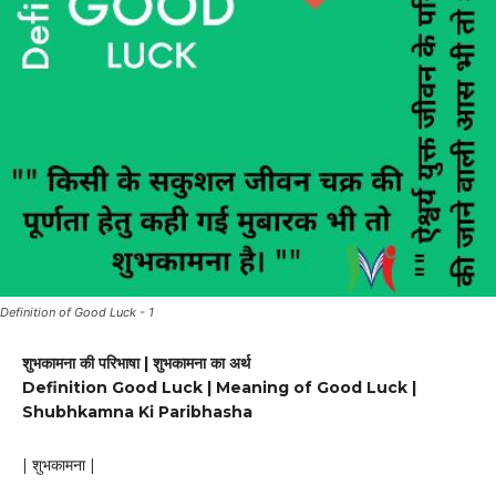
Definition of Good Luck - 1
शुभकामना की परिभाषा | शुभकामना का अर्थ
Definition Good Luck | Meaning of Good Luck |
Shubhkamna Ki Paribhasha
| शुभकामना |