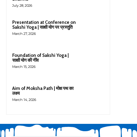
July 28, 2026
Presentation at Conference on
Sakshi Yoga | साक्षी योग पर प्रस्तुति
March 27, 2026
Foundation of Sakshi Yoga |
साक्षी योग की नींव
March 15, 2026
Aim of Moksha Path | मोक्ष पथ का
लक्ष्य
March 14, 2026