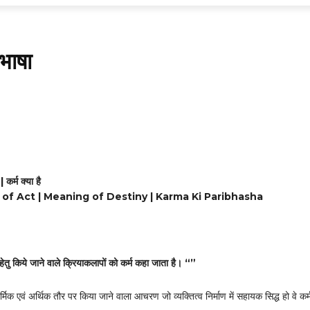
भाषा
Share
 कर्म क्या है
 of Act | Meaning of Destiny | Karma Ki Paribhasha
ेतु किये जाने वाले क्रियाकलापों को कर्म कहा जाता है। “”
्मिक एवं अर्थिक तौर पर किया जाने वाला आचरण जो व्यक्तित्व निर्माण में सहायक सिद्ध हो वे कर्