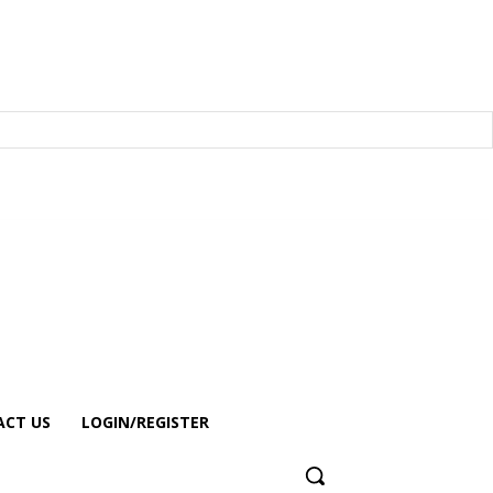
CT US
LOGIN/REGISTER