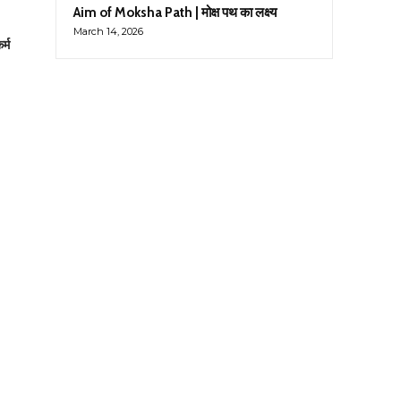
Aim of Moksha Path | मोक्ष पथ का लक्ष्य
March 14, 2026
र्म