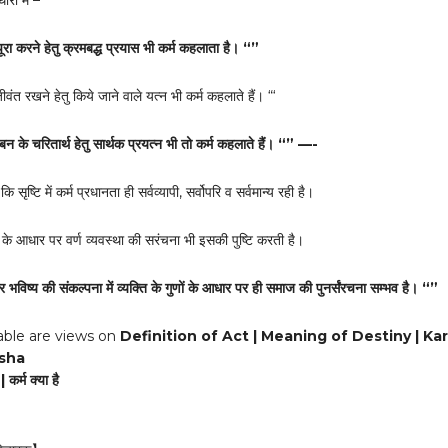
रा में –
रा करने हेतु क्रमबद्ध प्रयास भी कर्म कहलाता है। “”
जीवंत रखने हेतु किये जाने वाले यत्न भी कर्म कहलाते हैं। “‘
न के चरितार्थ हेतु सार्थक प्रयत्न भी तो कर्म कहलाते हैं। “” —-
ि सृष्टि में कर्म प्रधानता ही सर्वव्यापी, सर्वोपरि व सर्वमान्य रही है।
 के आधार पर वर्ण व्यवस्था की सरंचना भी इसकी पुष्टि करती है।
भविष्य की संकल्पना में व्यक्ति के गुणों के आधार पर ही समाज की पुनर्संरचना सम्भव है। “”
able are views on
Definition of Act | Meaning of Destiny | K
asha
 कर्म क्या है