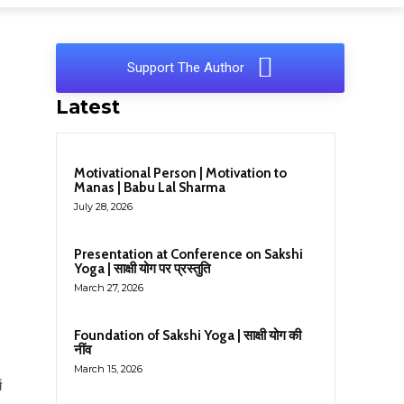
Support The Author
Latest
Motivational Person | Motivation to
Manas | Babu Lal Sharma
July 28, 2026
Presentation at Conference on Sakshi
Yoga | साक्षी योग पर प्रस्तुति
March 27, 2026
Foundation of Sakshi Yoga | साक्षी योग की
नींव
March 15, 2026
म