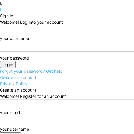
Sign in
Welcome! Log into your account
your username
your password
Forgot your password? Get help
Create an account
Privacy Policy
Create an account
Welcome! Register for an account
your email
your username