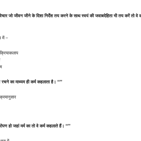
चार जो जीवन जीने के दिशा निर्देश तय करने के साथ स्वयं की जवाबदेहिता भी तय करें तो वे क
य में –
े क्रियाकलाप
ा
यम
रचने का माध्यम ही कर्म कहलाता है। “”
 क्रमानुसार
ोपण हो जहां मर्म का तो वे कर्म कहलाते हैं। “”