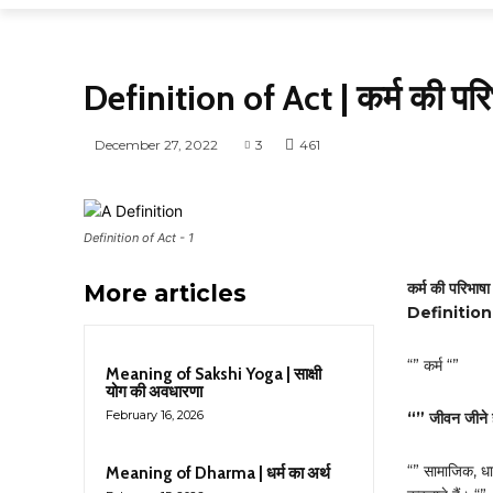
DEFINITIONS
Definition of Act | कर्म की परि
December 27, 2022
3
461
Definition of Act - 1
कर्म की परिभाषा |
More articles
Definition
“” कर्म “”
Meaning of Sakshi Yoga | साक्षी
योग की अवधारणा
February 16, 2026
“” जीवन जीने ह
“” सामाजिक, धार
Meaning of Dharma | धर्म का अर्थ