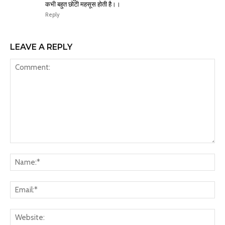
कभी बहुत छोटी महसूस होती है।।
Reply
LEAVE A REPLY
Comment:
Na
Ema
Web