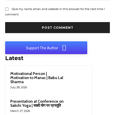
Save my name, email, and website in this browser for the next time I
comment.
Support The Author
Latest
Motivational Person |
Motivation to Manas | Babu Lal
Sharma
July 28, 2026
Presentation at Conference on
Sakshi Yoga | साक्षी योग पर प्रस्तुति
March 27, 2026