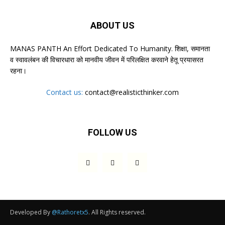
ABOUT US
MANAS PANTH An Effort Dedicated To Humanity. शिक्षा, समानता
व स्वावलंबन की विचारधारा को मानवीय जीवन में परिलक्षित करवाने हेतू प्रयासरत
रहना।
Contact us:
contact@realisticthinker.com
FOLLOW US
Developed By
@Rathoretx5
. All Rights reserved.