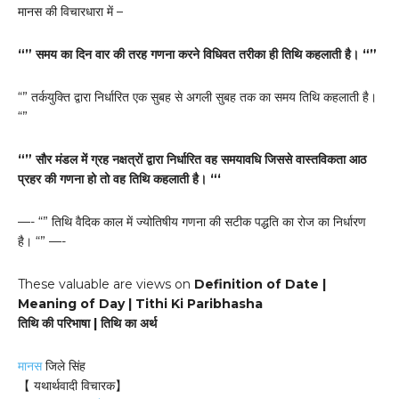
मानस की विचारधारा में –
“” समय का दिन वार की तरह गणना करने विधिवत तरीका ही तिथि कहलाती है। “”
“” तर्कयुक्ति द्वारा निर्धारित एक सुबह से अगली सुबह तक का समय तिथि कहलाती है।
“”
“” सौर मंडल में ग्रह नक्षत्रों द्वारा निर्धारित वह समयावधि जिससे वास्तविकता आठ
प्रहर की गणना हो तो वह तिथि कहलाती है। “‘
—- “” तिथि वैदिक काल में ज्योतिषीय गणना की सटीक पद्धति का रोज का निर्धारण
है। “” —-
These valuable are views on
Definition of Date |
Meaning of Day | Tithi Ki Paribhasha
तिथि की परिभाषा | तिथि का अर्थ
मानस
जिले सिंह
【 यथार्थवादी विचारक】