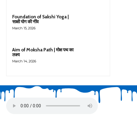
Foundation of Sakshi Yoga |
साक्षी योग की नींव
March 15, 2026
Aim of Moksha Path | मोक्ष पथ का
लक्ष्य
March 14, 2026