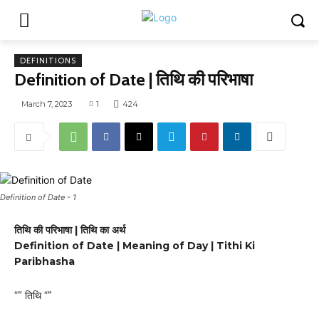
DEFINITIONS
Definition of Date | तिथि की परिभाषा
March 7, 2023
1
424
Definition of Date - 1
तिथि की परिभाषा | तिथि का अर्थ
Definition of Date | Meaning of Day | Tithi Ki
Paribhasha
“” तिथि “”