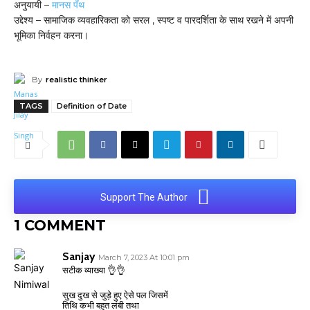
अनुयायी –
मानस पँथ
उद्देश्य – सामाजिक व्यवहारिकता को सरल , स्पष्ट व पारदर्शिता के साथ रखने में अपनी
भूमिका निर्वहन करना।
By
realistic thinker
TAGS
Definition of Date
Support The Author
1 COMMENT
Sanjay
March 7, 2023 At 10:01 pm
सटीक व्याख्या 👌👌
सुख दुख से जुड़े हुए ऐसे पल जिसमें
तिथि कभी बहुत लंबी तथा