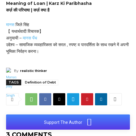
Meaning of Loan | Karz Ki Paribhasha
कर्ज़ की परिभाषा | कर्ज़ क्या है
मानस
जिले सिंह
【 यथार्थवादी विचारक】
अनुयायी –
मानस पँथ
उद्देश्य – सामाजिक व्यवहारिकता को सरल , स्पष्ट व पारदर्शिता के साथ रखने में अपनी
भूमिका निर्वहन करना।
By
realistic thinker
TAGS
Definition of Debt
Support The Author
3 COMMENTS