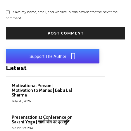
Save my name, email, and website in this browser for the next time I
comment.
Support The Author
Latest
Motivational Person |
Motivation to Manas | Babu Lal
Sharma
July 28, 2026
Presentation at Conference on
Sakshi Yoga | साक्षी योग पर प्रस्तुति
March 27, 2026