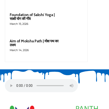
Foundation of Sakshi Yoga |
साक्षी योग की नींव
March 15, 2026
Aim of Moksha Path | मोक्ष पथ का
लक्ष्य
March 14, 2026