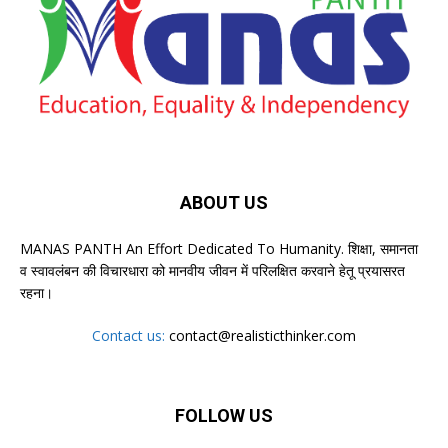
ABOUT US
MANAS PANTH An Effort Dedicated To Humanity. शिक्षा, समानता
व स्वावलंबन की विचारधारा को मानवीय जीवन में परिलक्षित करवाने हेतू प्रयासरत
रहना।
Contact us:
contact@realisticthinker.com
FOLLOW US