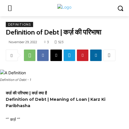
DEFINITIONS
Definition of Debt | कर्ज़ की परिभाषा
November 29, 2022
3
523
Definition of Debt - 1
कर्ज़ की परिभाषा | कर्ज़ क्या है
Definition of Debt | Meaning of Loan | Karz Ki
Paribhasha
“” कर्ज़ “”