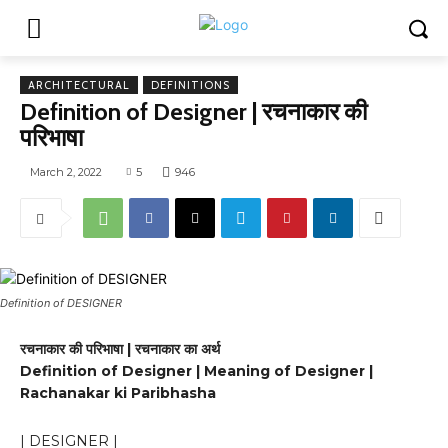
ARCHITECTURAL
DEFINITIONS
Definition of Designer | रचनाकार की
परिभाषा
March 2, 2022
5
946
Definition of DESIGNER
रचनाकार की परिभाषा | रचनाकार का अर्थ
Definition of Designer | Meaning of Designer |
Rachanakar ki Paribhasha
| DESIGNER |