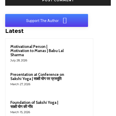
Support The Author
Latest
Motivational Person |
Motivation to Manas | Babu Lal
Sharma
July 28, 2026
Presentation at Conference on
Sakshi Yoga | साक्षी योग पर प्रस्तुति
March 27, 2026
Foundation of Sakshi Yoga |
साक्षी योग की नींव
March 15, 2026