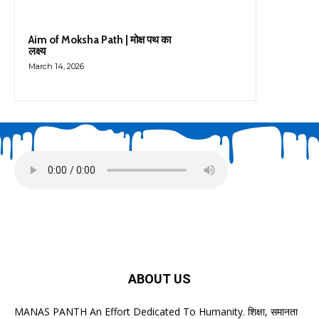
Aim of Moksha Path | मोक्ष पथ का
लक्ष्य
March 14, 2026
ABOUT US
MANAS PANTH An Effort Dedicated To Humanity. शिक्षा, समानता