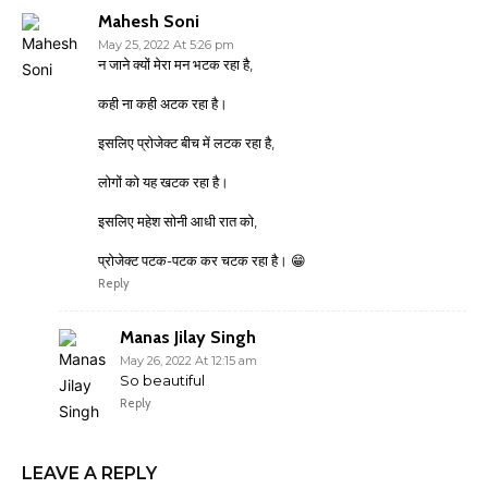
Mahesh Soni
May 25, 2022 At 5:26 pm
न जाने क्यों मेरा मन भटक रहा है,
कही ना कही अटक रहा है।
इसलिए प्रोजेक्ट बीच में लटक रहा है,
लोगों को यह खटक रहा है।
इसलिए महेश सोनी आधी रात को,
प्रोजेक्ट पटक-पटक कर चटक रहा है। 😁
Reply
Manas Jilay Singh
May 26, 2022 At 12:15 am
So beautiful
Reply
LEAVE A REPLY