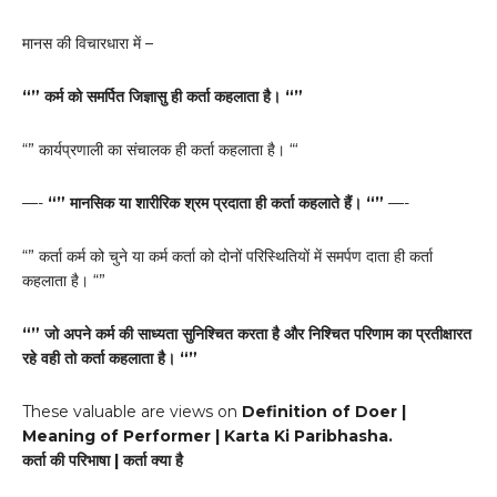
मानस की विचारधारा में –
“” कर्म को समर्पित जिज्ञासु ही कर्ता कहलाता है। “”
“” कार्यप्रणाली का संचालक ही कर्ता कहलाता है। “‘
—-
“” मानसिक या शारीरिक श्रम प्रदाता ही कर्ता कहलाते हैं। “”
—-
“” कर्ता कर्म को चुने या कर्म कर्ता को दोनों परिस्थितियों में समर्पण दाता ही कर्ता
कहलाता है। “”
“” जो अपने कर्म की साध्यता सुनिश्चित करता है और निश्चित परिणाम का प्रतीक्षारत
रहे वही तो कर्ता कहलाता है। “”
These valuable are views on
Definition of Doer |
Meaning of Performer | Karta Ki Paribhasha.
कर्ता की परिभाषा | कर्ता क्या है