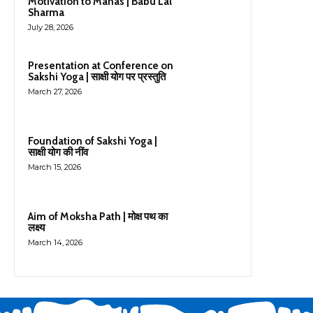
Motivation to Manas | Babu Lal
Sharma
July 28, 2026
Presentation at Conference on
Sakshi Yoga | साक्षी योग पर प्रस्तुति
March 27, 2026
Foundation of Sakshi Yoga |
साक्षी योग की नींव
March 15, 2026
Aim of Moksha Path | मोक्ष पथ का
लक्ष्य
March 14, 2026