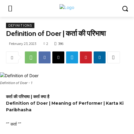
DEFINITIONS
Definition of Doer | कर्ता की परिभाषा
February 23, 2023
2
386
Definition of Doer - 1
कर्ता की परिभाषा | कर्ता क्या है
Definition of Doer | Meaning of Performer | Karta Ki
Paribhasha
“” कर्ता “”