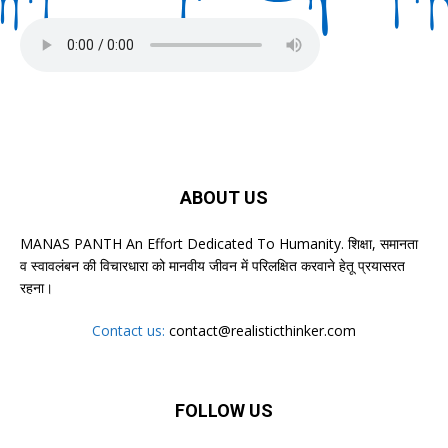
ABOUT US
MANAS PANTH An Effort Dedicated To Humanity. शिक्षा, समानता
व स्वावलंबन की विचारधारा को मानवीय जीवन में परिलक्षित करवाने हेतू प्रयासरत
रहना।
Contact us:
contact@realisticthinker.com
FOLLOW US