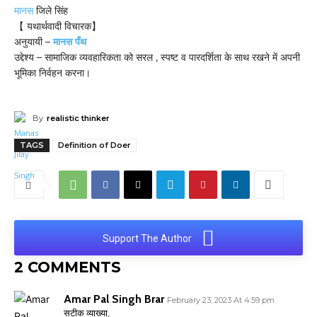
मानस
जिले सिंह
【 यथार्थवादी विचारक】
अनुयायी –
मानस पँथ
उद्देश्य – सामाजिक व्यवहारिकता को सरल , स्पष्ट व पारदर्शिता के साथ रखने में अपनी
भूमिका निर्वहन करना।
By
realistic thinker
TAGS
Definition of Doer
Support The Author
2 COMMENTS
Amar Pal Singh Brar
February 23, 2023 At 4:59 pm
सटीक व्याख्या,