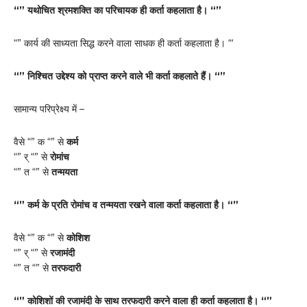
“” यथोचित श्रमशक्ति का परिचायक ही कर्ता कहलाता है। “”
“” कार्य की साध्यता सिद्ध करने वाला साधक ही कर्ता कहलाता है। “‘
“” निश्चित उद्देश्य को प्राप्त करने वाले भी कर्ता कहलाते हैं। “”
सामान्य परिप्रेक्ष्य में –
वैसे “” क “” से
कर्म
“” र् “” से
रोमांच
“” त “” से
तन्मयता
“” कर्म के प्रति रोमांच व तन्मयता रखने वाला कर्ता कहलाता है। “”
वैसे “” क “” से
कोशिश
“” र् “” से
रजामंदी
“” त “” से
तरफदारी
“” कोशिशों की रजामंदी के साथ तरफदारी करने वाला ही कर्ता कहलाता है। “”