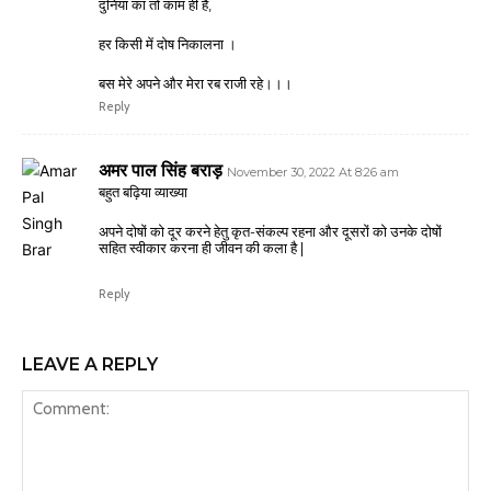
दुनिया का तो काम ही है,
हर किसी में दोष निकालना ।
बस मेरे अपने और मेरा रब राजी रहे।।।
Reply
अमर पाल सिंह बराड़
November 30, 2022 At 8:26 am
बहुत बढ़िया व्याख्या
अपने दोषों को दूर करने हेतु कृत-संकल्प रहना और दूसरों को उनके दोषों
सहित स्वीकार करना ही जीवन की कला है |
Reply
LEAVE A REPLY