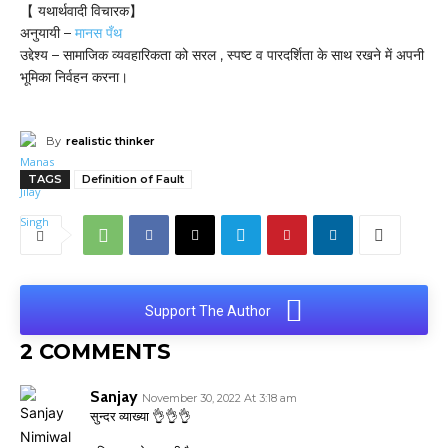
【 यथार्थवादी विचारक】
अनुयायी –
मानस पँथ
उद्देश्य – सामाजिक व्यवहारिकता को सरल , स्पष्ट व पारदर्शिता के साथ रखने में अपनी
भूमिका निर्वहन करना।
By
realistic thinker
TAGS
Definition of Fault
Support The Author
2 COMMENTS
Sanjay
November 30, 2022 At 3:18 am
सुन्दर व्याख्या 👌👌👌