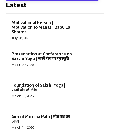
Latest
Motivational Person |
Motivation to Manas | Babu Lal
Sharma
July 28, 2026
Presentation at Conference on
Sakshi Yoga | साक्षी योग पर प्रस्तुति
March 27, 2026
Foundation of Sakshi Yoga |
साक्षी योग की नींव
March 15, 2026
Aim of Moksha Path | मोक्ष पथ का
लक्ष्य
March 14, 2026