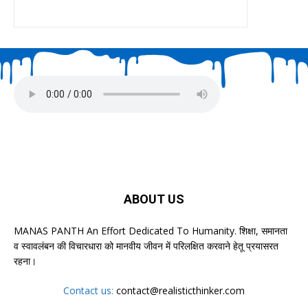
ABOUT US
MANAS PANTH An Effort Dedicated To Humanity. शिक्षा, समानता
व स्वावलंबन की विचारधारा को मानवीय जीवन में परिलक्षित करवाने हेतू प्रयासरत
रहना।
Contact us:
contact@realisticthinker.com