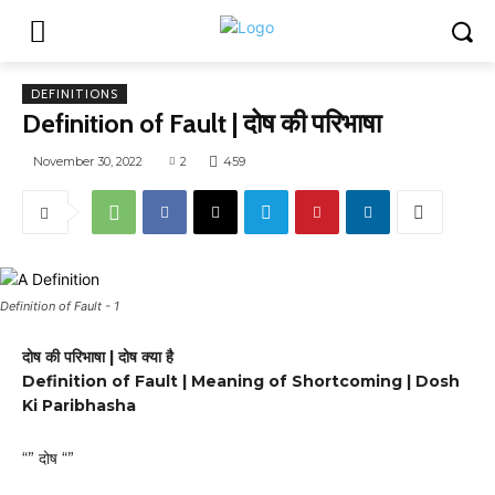
DEFINITIONS
Definition of Fault | दोष की परिभाषा
November 30, 2022
2
459
Definition of Fault - 1
दोष की परिभाषा | दोष क्या है
Definition of Fault | Meaning of Shortcoming | Dosh
Ki Paribhasha
“” दोष “”