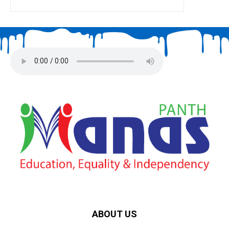
ABOUT US