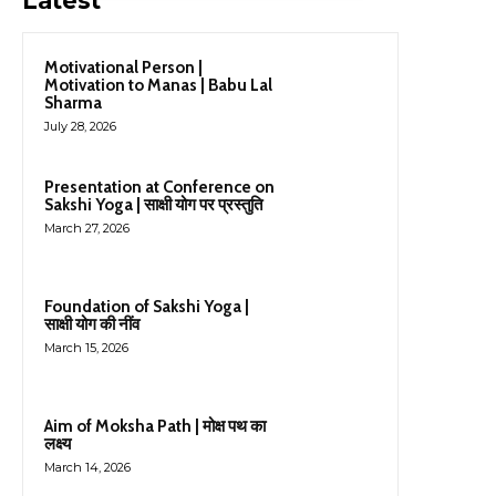
Latest
Motivational Person |
Motivation to Manas | Babu Lal
Sharma
July 28, 2026
Presentation at Conference on
Sakshi Yoga | साक्षी योग पर प्रस्तुति
March 27, 2026
Foundation of Sakshi Yoga |
साक्षी योग की नींव
March 15, 2026
Aim of Moksha Path | मोक्ष पथ का
लक्ष्य
March 14, 2026