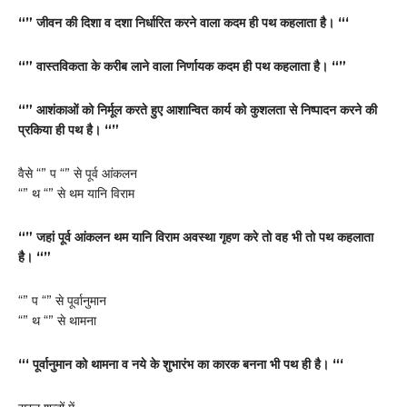
“” जीवन की दिशा व दशा निर्धारित करने वाला कदम ही पथ कहलाता है। “‘
“” वास्तविकता के करीब लाने वाला निर्णायक कदम ही पथ कहलाता है। “”
“” आशंकाओं को निर्मूल करते हुए आशान्वित कार्य को कुशलता से निष्पादन करने की
प्रकिया ही पथ है। “”
वैसे “” प “” से पूर्व आंकलन
“” थ “” से थम यानि विराम
“” जहां पूर्व आंकलन थम यानि विराम अवस्था गृहण करे तो वह भी तो पथ कहलाता
है। “”
“” प “” से पूर्वानुमान
“” थ “” से थामना
“‘ पूर्वानुमान को थामना व नये के शुभारंभ का कारक बनना भी पथ ही है। “‘