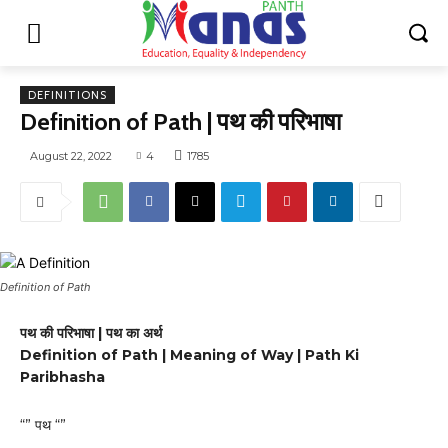
DEFINITIONS
Definition of Path | पथ की परिभाषा
August 22, 2022
4
1785
Definition of Path
पथ की परिभाषा | पथ का अर्थ
Definition of Path | Meaning of Way | Path Ki
Paribhasha
“” पथ “”