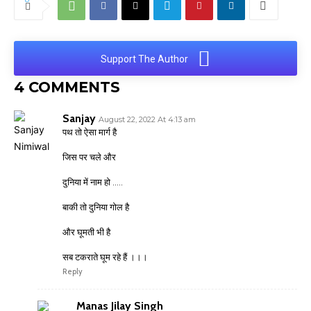
Support The Author
4 COMMENTS
Sanjay
August 22, 2022 At 4:13 am
पथ तो ऐसा मार्ग है
जिस पर चले और
दुनिया में नाम हो …..
बाकी तो दुनिया गोल है
और घूमती भी है
सब टकराते घूम रहे हैं ।।।
Reply
Manas Jilay Singh