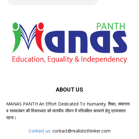
ABOUT US
MANAS PANTH An Effort Dedicated To Humanity. शिक्षा, समानता
व स्वावलंबन की विचारधारा को मानवीय जीवन में परिलक्षित करवाने हेतू प्रयासरत
रहना।
Contact us:
contact@realisticthinker.com