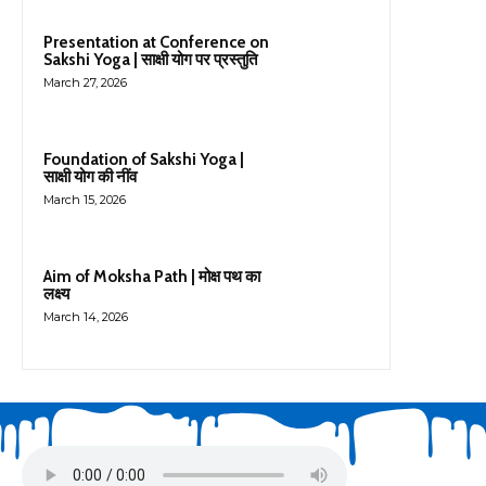
Presentation at Conference on
Sakshi Yoga | साक्षी योग पर प्रस्तुति
March 27, 2026
Foundation of Sakshi Yoga |
साक्षी योग की नींव
March 15, 2026
Aim of Moksha Path | मोक्ष पथ का
लक्ष्य
March 14, 2026