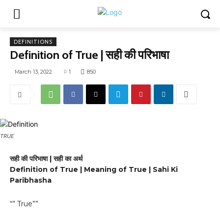
DEFINITIONS
Definition of True | सही की परिभाषा
March 13, 2022
1
850
TRUE
सही की परिभाषा | सही का अर्थ
Definition of True | Meaning of True | Sahi Ki
Paribhasha
“” True””