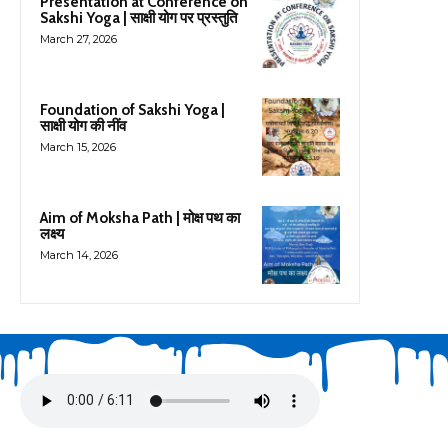
Presentation at Conference on
Sakshi Yoga | साक्षी योग पर प्रस्तुति
March 27, 2026
Foundation of Sakshi Yoga |
साक्षी योग की नींव
March 15, 2026
Aim of Moksha Path | मोक्ष पथ का
लक्ष्य
March 14, 2026