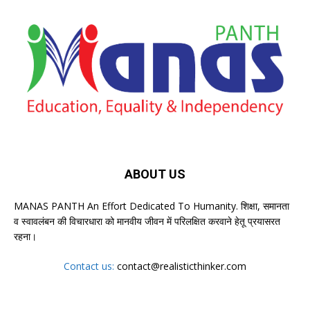
ABOUT US
MANAS PANTH An Effort Dedicated To Humanity. शिक्षा, समानता
व स्वावलंबन की विचारधारा को मानवीय जीवन में परिलक्षित करवाने हेतू प्रयासरत
रहना।
Contact us:
contact@realisticthinker.com