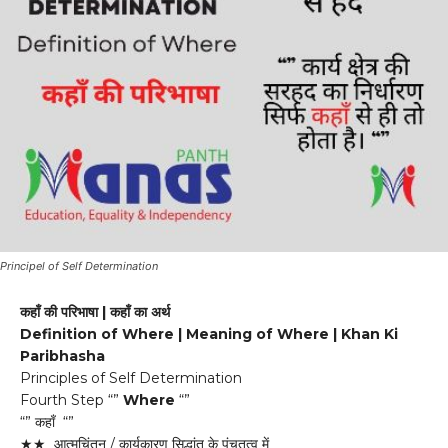
Principel of Self Determination
कहाँ की परिभाषा | कहाँ का अर्थ
Definition of Where | Meaning of Where | Khan Ki
Paribhasha
Principles of Self Determination
Fourth Step “”
Where
“”
“” कहाँ “”
★★ आत्मचिंतन / कार्यकारण सिद्धांत के पंचतत्व में