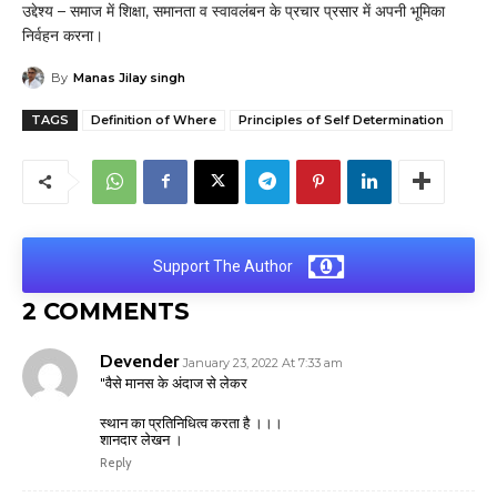
उद्देश्य – समाज में शिक्षा, समानता व स्वावलंबन के प्रचार प्रसार में अपनी भूमिका
निर्वहन करना।
By
Manas Jilay singh
TAGS
Definition of Where
Principles of Self Determination
Support The Author
2 COMMENTS
Devender
January 23, 2022 At 7:33 am
"वैसे मानस के अंदाज से लेकर
स्थान का प्रतिनिधित्व करता है ।।।
शानदार लेखन ।
Reply