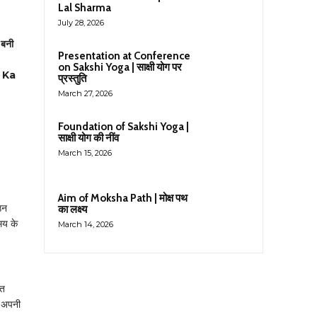
Lal Sharma
July 28, 2026
 बनी
Presentation at Conference
on Sakshi Yoga | साक्षी योग पर
 Ka
प्रस्तुति
March 27, 2026
Foundation of Sakshi Yoga |
साक्षी योग की नींव
March 15, 2026
Aim of Moksha Path | मोक्ष पथ
उन
का लक्ष्य
मय के
March 14, 2026
गत
े अपनी