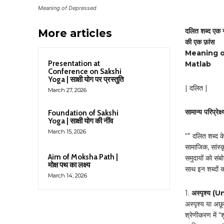
Meaning of Depressed
दलित शब्द एक नज़
More articles
की एक फ़ांस
Meaning of
Presentation at
Matlab
Conference on Sakshi
Yoga | साक्षी योग पर प्रस्तुति
| दलित |
March 27, 2026
सामान्य परिप्रेक्ष्
Foundation of Sakshi
Yoga | साक्षी योग की नींव
March 15, 2026
“” दलित शब्द क
सामाजिक, सांस्
Aim of Moksha Path |
समुदायों को संब
मोक्ष पथ का लक्ष्य
साथ इन शब्दों 
March 14, 2026
1.
अस्पृश्य 
अस्पृश्य या अछ
श्रेणीकरण में 