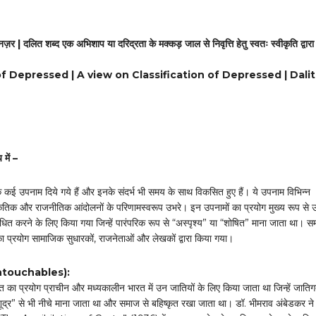
र | दलित शब्द एक अभिशाप या दरिद्रता के मक्कड़ जाल से निवृत्ति हेतु स्वतः स्वीकृति द्वारा
 Depressed | A view on Classification of Depressed | Dalit
य में –
े कई उपनाम दिये गये हैं और इनके संदर्भ भी समय के साथ विकसित हुए हैं। ये उपनाम विभिन्न
कृतिक और राजनीतिक आंदोलनों के परिणामस्वरूप उभरे। इन उपनामों का प्रयोग मुख्य रूप से 
ोधित करने के लिए किया गया जिन्हें पारंपरिक रूप से “अस्पृश्य” या “शोषित” माना जाता था। स
का प्रयोग सामाजिक सुधारकों, राजनेताओं और लेखकों द्वारा किया गया।
(Untouchables):
ूत का प्रयोग प्राचीन और मध्यकालीन भारत में उन जातियों के लिए किया जाता था जिन्हें जाति
“शूद्र” से भी नीचे माना जाता था और समाज से बहिष्कृत रखा जाता था। डॉ. भीमराव अंबेडकर न