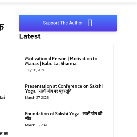
Support The Author
क
Latest
Motivational Person | Motivation to
Manas | Babu Lal Sharma
July 28, 2026
Presentation at Conference on Sakshi
Yoga | साक्षी योग पर प्रस्तुति
ai
March 27, 2026
Foundation of Sakshi Yoga | साक्षी योग की
नींव
March 15, 2026
क्ष का