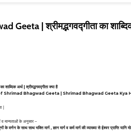
Geeta | श्रीमद्भगवद्गीता का शाब्दि
Share
 का शाब्दिक अर्थ | श्रीमद्भगवद्गीता क्या है
f Shrimad Bhagwad Geeta | Shrimad Bhagwad Geeta Kya H
ता |
व मान्यताओं के अनुसार –
ं के वर्णन के साथ साथ भक्ति मार्ग , ज्ञान मार्ग व कर्म मार्ग की व्याख्या से ईश्वर प्राप्ति यानि मो