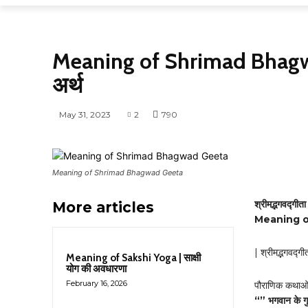
DEFINITIONS
Meaning of Shrimad Bhagwad 
अर्थ
May 31, 2023
2
790
Meaning of Shrimad Bhagwad Geeta
श्रीमद्भगवद्गीता
More articles
Meaning o
| श्रीमद्भगवद्गी
Meaning of Sakshi Yoga | साक्षी
योग की अवधारणा
February 16, 2026
पौराणिक कथाओं 
“” भगवान के गुणो