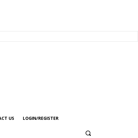
CT US
LOGIN/REGISTER