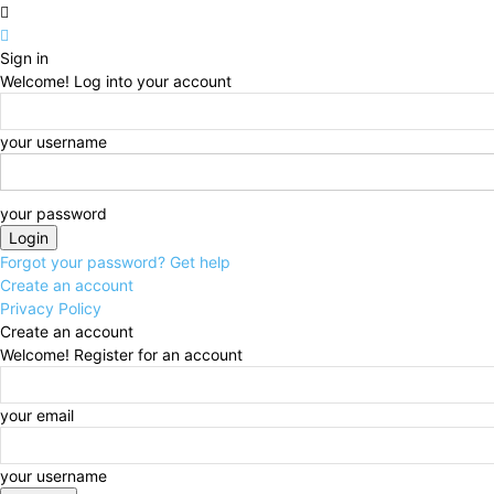
Sign in
Welcome! Log into your account
your username
your password
Forgot your password? Get help
Create an account
Privacy Policy
Create an account
Welcome! Register for an account
your email
your username