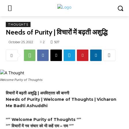
THOUGHTS
Needs of Purity | विचारों में बढ़ती अशुद्धि
October 25, 2022
2
507
Welcome Purity of Thoughts
विचारों में बढ़ती अशुद्धि | अपवित्रता की बानगी
Needs of Purity | Welcome of Thoughts | Vicharon
Me Badti Ashuddhi
“” Welcome Purity of Thoughts “”
“” विचारों में नव संचार को भी कहें राम – राम “”