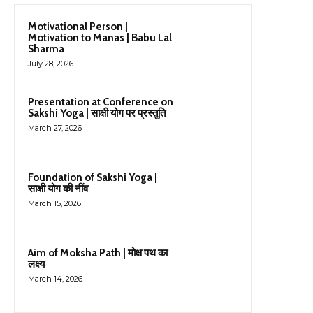
Motivational Person |
Motivation to Manas | Babu Lal
Sharma
July 28, 2026
Presentation at Conference on
Sakshi Yoga | साक्षी योग पर प्रस्तुति
March 27, 2026
Foundation of Sakshi Yoga |
साक्षी योग की नींव
March 15, 2026
Aim of Moksha Path | मोक्ष पथ का
लक्ष्य
March 14, 2026