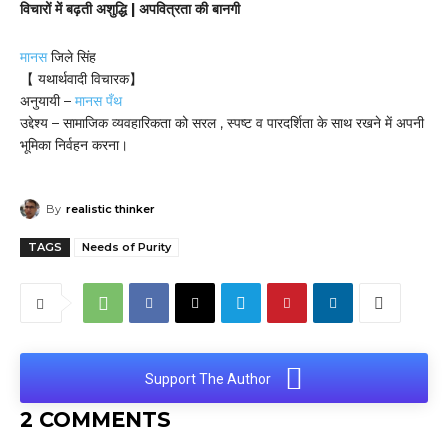
विचारों में बढ़ती अशुद्धि | अपवित्रता की बानगी
मानस
जिले सिंह
【 यथार्थवादी विचारक】
अनुयायी –
मानस पँथ
उद्देश्य – सामाजिक व्यवहारिकता को सरल , स्पष्ट व पारदर्शिता के साथ रखने में अपनी
भूमिका निर्वहन करना।
By
realistic thinker
TAGS
Needs of Purity
Support The Author
2 COMMENTS