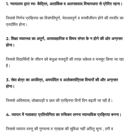
1. न्यायालय द्वारा स्वः केंद्रित, अतार्किक व अलगाववाद विचारधारा से प्रेरित रहना।
जिससे निर्णय प्रक्रिया का विसंगतिपूर्ण, भेदभावपूर्ण व मनमौजीपन होने की तस्वीर का
प्रदर्शित होना।
2. शिक्षा व्यवस्था का अपूर्ण, अव्यावहारिक व विषय संगत के न होने की ओर अग्रसर
होना।
जिससे विद्यार्थियों के जीवन को बंधुआ मजदूरी की तरफ़ धकेला व मजबूर किया जा रहा
है।
3. सेवा क्षेत्र का अपवित्र, अमर्यादित व अलोकतांत्रिक विचारों की और अग्रसर
होना।
जिससे अविश्वास, धोखाधड़ी व छल की प्रक्रिया दिनों दिन बढ़ती जा रही है।
4. व्यापार में गलाकाट प्रतियोगिता का रुचिकर लगना स्वाभाविक प्रक्रिया बनना।
जिससे व्यापार वस्तु की गुणवत्ता व ग्राहक की सुविधा नहीं अपितु चुना , ठगी व