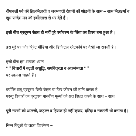
दीपावली पर्व की झिलमिलाती व जगमगाती रोशनी की ओढ़नी के साथ – साथ मिठाइयाँ व
शुभ सन्देश मन को हर्षोल्लास से भर देतें हैं।
इसी बीच प्रदूषण सेहत ही नहीं पूरे पर्यावरण के चिंता का विषय बना हुआ है।
इस मुद्दे पर जोर प्रिंट मीडिया और डिजिटल प्लेटफॉर्म पर देखी जा सकती है।
इसी बीच हम आपका ध्यान
“” विचारों में बढ़ती अशुद्धि, अपवित्रता व अकर्मण्यता “”
पर डालना चाहते हैं।
क्योंकि वायु प्रदूषण सिर्फ सेहत या फिर जीवन की हानि करता है,
परन्तु विचारों का प्रदूषण मानवीय मूल्यों को क्षत विक्षत करने के साथ – साथ
पूरी नस्लों को आलसी, कट्टर व हिंसक ही नहीं क्रूर, दरिंदा व नक्सली भी बनाता है।
निम्न बिंदुओं के तहत विश्लेषण –