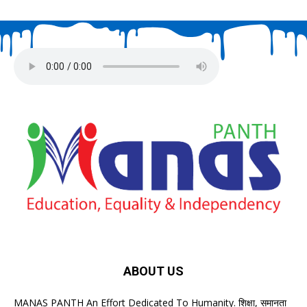
ABOUT US
MANAS PANTH An Effort Dedicated To Humanity. शिक्षा, समानता