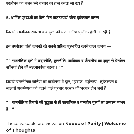
प्रलोभन का चलन सरे बाजार का हाल बनता जा रहा है।
5. धार्मिक प्रथाओं का दिनों दिन कट्टरपंथी सोच इख्तियार करना।
जिससे सामाजिक समरता व बन्धुत्व की भावना क्षीण प्रतीक होती जा रही है।
इन उपरोक्त पांचों कारकों को सबसे अधिक प्रभावित करने वाला कारण —
“” राजनैतिक दलों में छद्मनीति, कूटनीति, जातिवाद व ऊँचनीच का ज़हर से येनकेन
सर्वेसर्वा होने की महत्वाकांक्षा बढ़ना। “”
जिससे राजनैतिक पार्टियों की कार्यशैली में झूठ, भ्रामक, अर्द्धसत्य , तुष्टिकरण व
लालची अकर्मण्यता को बढ़ाने वाले प्रचार प्रसार की भरमार होने लगी है।
“” राजनीति व विचारों की शुद्धता से ही सामाजिक व मानवीय मूल्यों का उत्थान सम्भव
है। “”
These valuable are views on
Needs of Purity | Welcome
of Thoughts