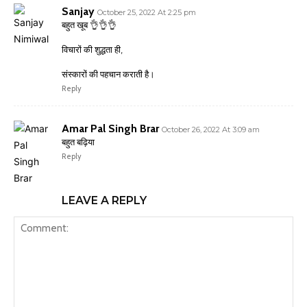
Sanjay
October 25, 2022 At 2:25 pm
बहुत खूब 👌👌👌
विचारों की शुद्धता ही,
संस्कारों की पहचान कराती है।
Reply
Amar Pal Singh Brar
October 26, 2022 At 3:09 am
बहुत बढ़िया
Reply
LEAVE A REPLY