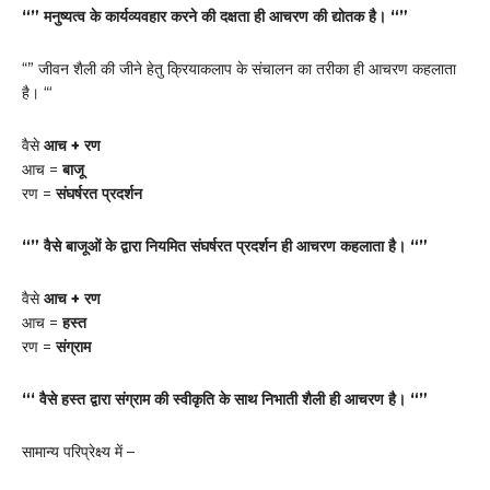
“” मनुष्यत्व के कार्यव्यवहार करने की दक्षता ही आचरण की द्योतक है। “”
“” जीवन शैली की जीने हेतु क्रियाकलाप के संचालन का तरीका ही आचरण कहलाता
है। “‘
वैसे
आच + रण
आच =
बाजू
रण =
संघर्षरत प्रदर्शन
“” वैसे बाजूओं के द्वारा नियमित संघर्षरत प्रदर्शन ही आचरण कहलाता है। “”
वैसे
आच + रण
आच =
हस्त
रण =
संग्राम
“‘ वैसे हस्त द्वारा संग्राम की स्वीकृति के साथ निभाती शैली ही आचरण है। “”
सामान्य परिप्रेक्ष्य में –