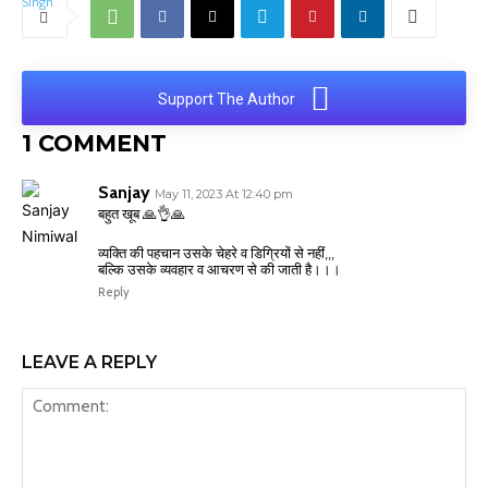
Support The Author
1 COMMENT
Sanjay
May 11, 2023 At 12:40 pm
बहुत खूब 🙏👌🙏
व्यक्ति की पहचान उसके चेहरे व डिग्रियों से नहीं,,,
बल्कि उसके व्यवहार व आचरण से की जाती है।।।
Reply
LEAVE A REPLY