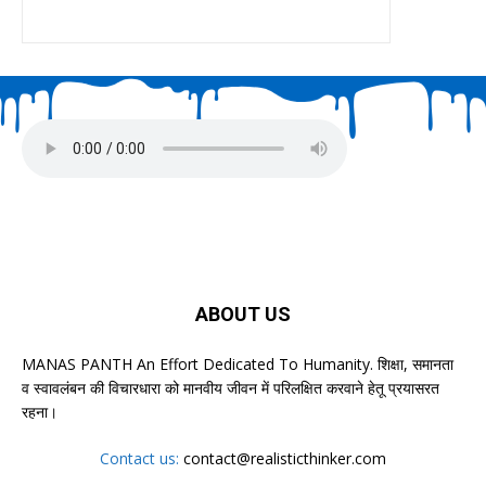
ABOUT US
MANAS PANTH An Effort Dedicated To Humanity. शिक्षा, समानता
व स्वावलंबन की विचारधारा को मानवीय जीवन में परिलक्षित करवाने हेतू प्रयासरत
रहना।
Contact us:
contact@realisticthinker.com