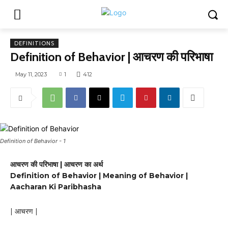
DEFINITIONS
Definition of Behavior | आचरण की परिभाषा
May 11, 2023
1
412
Definition of Behavior - 1
आचरण की परिभाषा | आचरण का अर्थ
Definition of Behavior | Meaning of Behavior |
Aacharan Ki Paribhasha
| आचरण |