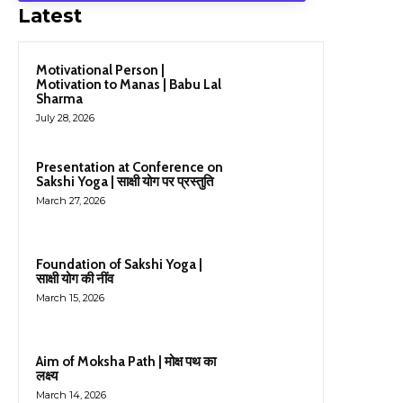
Latest
Motivational Person |
Motivation to Manas | Babu Lal
Sharma
July 28, 2026
Presentation at Conference on
Sakshi Yoga | साक्षी योग पर प्रस्तुति
March 27, 2026
Foundation of Sakshi Yoga |
साक्षी योग की नींव
March 15, 2026
Aim of Moksha Path | मोक्ष पथ का
लक्ष्य
March 14, 2026