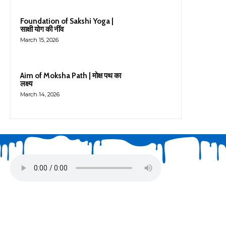
Foundation of Sakshi Yoga |
साक्षी योग की नींव
March 15, 2026
Aim of Moksha Path | मोक्ष पथ का
लक्ष्य
March 14, 2026