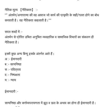
नैतिक मूल्य 【नैतिकता】 :-
“” अंतर्मन/अन्तरात्मा की वह आवाज जो कार्य की प्रकृति के सही/गलत होने का बोध
करवाती है। वह नैतिकता कहलाती है।””
सरल शब्दों में :-
अंतर्मन से प्रेरित उचित अनुचित व्यवहारिक व सामाजिक विचारों का संकलन ही
नैतिकता है।
इसमें कुछ अन्य बिन्दु इसके अंतर्गत आते हैं।
अ :- ईमानदारी
ब :- सत्यनिष्ठा
स :- पवित्रता
द :- निष्पक्षता
य :- न्याय
ईमानदारी :-
सत्यनिष्ठा और कर्त्तव्यपरायणता में झूठ व छल के अभाव का होना ही ईमानदारी है।