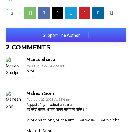
Support The Author
2 COMMENTS
Manas Shailja
March 5, 2022 At 2:36 pm
nice
Reply
Mahesh Soni
February 22, 2023 At 3:54 pm
“खुदकों को इतना कीमती बना लो की
हर कोई आपसे आपका समय खरीद ना सके। ”
Work hard on your telant… Everyday… Everynight
Mahesh Soni