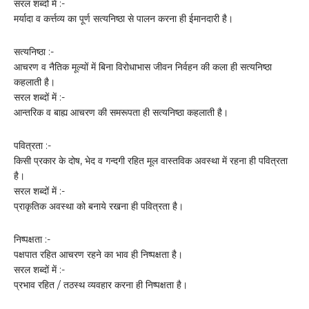
सरल शब्दों में :-
मर्यादा व कर्त्तव्य का पूर्ण सत्यनिष्ठा से पालन करना ही ईमानदारी है।
सत्यनिष्ठा :-
आचरण व नैतिक मूल्यों में बिना विरोधाभास जीवन निर्वहन की कला ही सत्यनिष्ठा
कहलाती है।
सरल शब्दों में :-
आन्तरिक व बाह्य आचरण की समरूपता ही सत्यनिष्ठा कहलाती है।
पवित्रता :-
किसी प्रकार के दोष, भेद व गन्दगी रहित मूल वास्तविक अवस्था में रहना ही पवित्रता
है।
सरल शब्दों में :-
प्राकृतिक अवस्था को बनाये रखना ही पवित्रता है।
निष्पक्षता :-
पक्षपात रहित आचरण रहने का भाव ही निष्पक्षता है।
सरल शब्दों में :-
प्रभाव रहित / तठस्थ व्यवहार करना ही निष्पक्षता है।