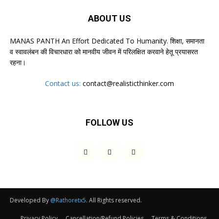
ABOUT US
MANAS PANTH An Effort Dedicated To Humanity. शिक्षा, समानता
व स्वावलंबन की विचारधारा को मानवीय जीवन में परिलक्षित करवाने हेतू प्रयासरत
रहना।
Contact us:
contact@realisticthinker.com
FOLLOW US
Developed By
@Rathoretx5
. All Rights reserved.
Privacy Policy
Cancellation/Refund Policies
Terms & Conditions