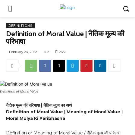
DEFINITIONS
Definition of Moral Value | नैतिक मूल्य की
परिभाषा
February 24, 2022
2
2651
Definition of Moral Value
नैतिक मूल्य की परिभाषा | नैतिक मूल्य का अर्थ
Definition of Moral Value | Meaning of Moral Value |
Moral Mulya Ki Paribhasha
Definition or Meaning of Moral Value / नैतिक मूल्य की परिभाषा