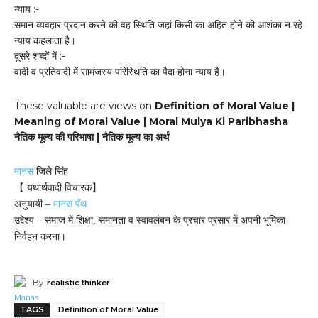
न्याय :-
समान व्यवहार प्रदान करने की वह स्थिति जहां किसी का अहित होने की आशंका न रहे
न्याय कहलाता है।
दूसरे शब्दों में :-
वादी व प्रतिवादी में सामंजस्य परिस्थिति का पैदा होना न्याय है।
These valuable are views on
Definition of Moral Value |
Meaning of Moral Value | Moral Mulya Ki Paribhasha
नैतिक मूल्य की परिभाषा | नैतिक मूल्य का अर्थ
मानस
जिले सिंह
【 यथार्थवादी विचारक】
अनुयायी –
मानस पँथ
उद्देश्य – समाज में शिक्षा, समानता व स्वावलंबन के प्रचार प्रसार में अपनी भूमिका
निर्वहन करना।
By
realistic thinker
TAGS
Definition of Moral Value