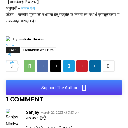
【यथार्थवादी विचारक 】
अनुयायी –
मानस पंथ
उद्देश्य – मानवीय मूल्यों की स्थापना हेतु प्रकृति के नियमों का यथार्थ प्रस्तुतीकरण में
संकल्पबद्ध योगदान देना।
By
realistic thinker
TAGS
Definition of Truth
Support The Author
1 COMMENT
Sanjay
March 22, 2023 At 3:53 pm
सत्य वचन 👌👌