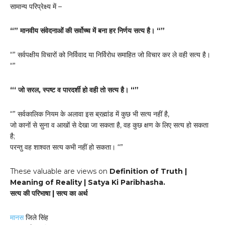
सामान्य परिप्रेक्ष्य में –
“” मानवीय संवेदनाओं की सर्वोच्च में बना हर निर्णय सत्य है। “”
“” सर्वपक्षीय विचारों को निर्विवाद या निर्विरोध समाहित जो विचार कर ले वही सत्य है।
“”
“‘ जो सरल, स्पष्ट व पारदर्शी हो वही तो सत्य है। “”
“” सर्वकालिक नियम के अलावा इस ब्रह्मांड में कुछ भी सत्य नहीं है,
जो कानों से सुना व आखों से देखा जा सकता है, वह कुछ क्षण के लिए सत्य हो सकता
है;
परन्तु वह शाश्वत सत्य कभी नहीं हो सकता। “”
These valuable are views on
Definition of Truth |
Meaning of Reality | Satya Ki Paribhasha.
सत्य की परिभाषा | सत्य का अर्थ
मानस
जिले सिंह