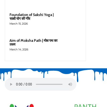
Foundation of Sakshi Yoga |
साक्षी योग की नींव
March 15, 2026
Aim of Moksha Path | मोक्ष पथ का
लक्ष्य
March 14, 2026