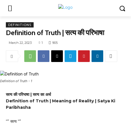
DEFINITIONS
Definition of Truth | सत्य की परिभाषा
March 22, 2023
1
905
Definition of Truth - 1
सत्य की परिभाषा | सत्य का अर्थ
Definition of Truth | Meaning of Reality | Satya Ki
Paribhasha
“” सत्य “”