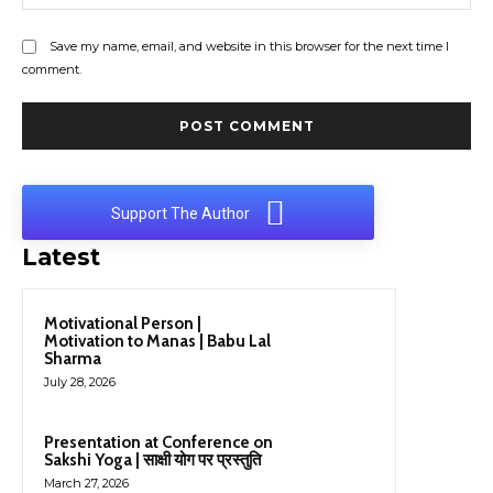
Save my name, email, and website in this browser for the next time I
comment.
Support The Author
Latest
Motivational Person |
Motivation to Manas | Babu Lal
Sharma
July 28, 2026
Presentation at Conference on
Sakshi Yoga | साक्षी योग पर प्रस्तुति
March 27, 2026