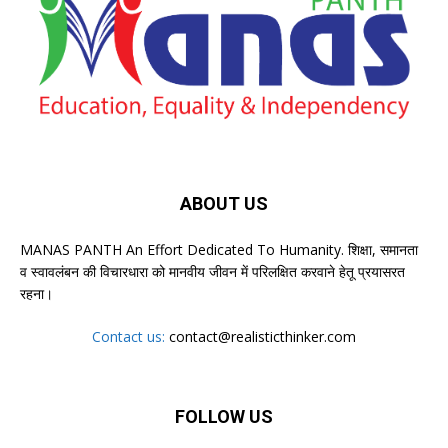
ABOUT US
MANAS PANTH An Effort Dedicated To Humanity. शिक्षा, समानता
व स्वावलंबन की विचारधारा को मानवीय जीवन में परिलक्षित करवाने हेतू प्रयासरत
रहना।
Contact us:
contact@realisticthinker.com
FOLLOW US