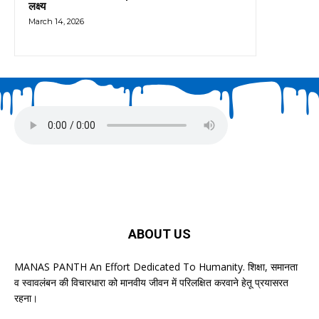
लक्ष्य
March 14, 2026
ABOUT US
MANAS PANTH An Effort Dedicated To Humanity. शिक्षा, समानता
व स्वावलंबन की विचारधारा को मानवीय जीवन में परिलक्षित करवाने हेतू प्रयासरत
रहना।