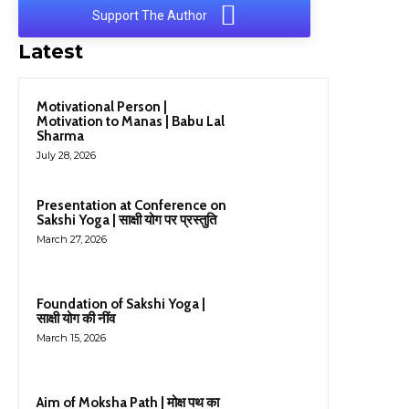
Support The Author
Latest
Motivational Person |
Motivation to Manas | Babu Lal
Sharma
July 28, 2026
Presentation at Conference on
Sakshi Yoga | साक्षी योग पर प्रस्तुति
March 27, 2026
Foundation of Sakshi Yoga |
साक्षी योग की नींव
March 15, 2026
Aim of Moksha Path | मोक्ष पथ का