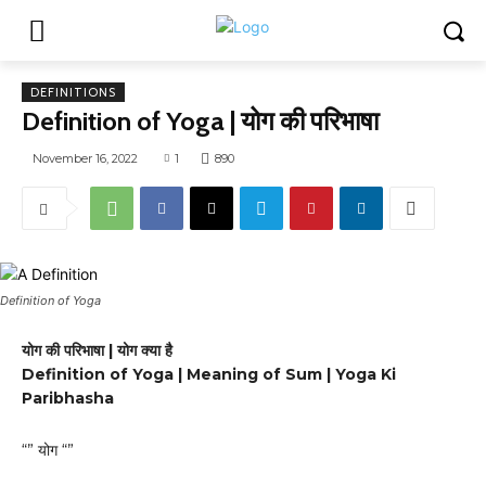
DEFINITIONS
Definition of Yoga | योग की परिभाषा
November 16, 2022
1
890
Definition of Yoga
योग की परिभाषा | योग क्या है
Definition of Yoga | Meaning of Sum | Yoga Ki
Paribhasha
“” योग “”