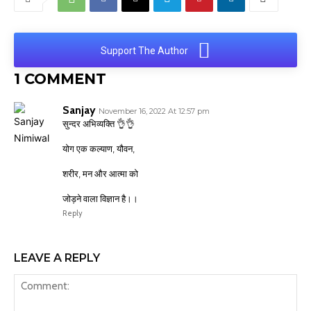
Support The Author
1 COMMENT
Sanjay
November 16, 2022 At 12:57 pm
सुन्दर अभिव्यक्ति 👌👌
योग एक कल्याण, यौवन,
शरीर, मन और आत्मा को
जोड़ने वाला विज्ञान है।।
Reply
LEAVE A REPLY