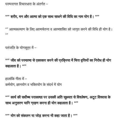
परम्परागत विचारधारा के अंतर्गत –
“” शरीर, मन और आत्मा को एक साथ साधने की विधि का नाम योग है। “”
“” आत्मकल्याण के लिए आत्मचेतना व आत्मशक्ति को जागृत करने की विधि ही योग है।
“”
पतंजलि के योगसूत्र में –
“” जीव को परमात्मा से एकाकार करने की प्रक्रिया में चित्त वृत्तियों का निरोध ही योग
कहलाता है। “”
हालांकि गीता में –
कर्मयोग, ज्ञानयोग व भक्तियोग के संदर्भ में योग
“” कार्य की सर्वोच्च पराकाष्ठा पर उसकी अति सूक्ष्मता से विश्लेषण, अटूट विश्वास के
साथ अनुसरण यानि ग्रहण करना ही योग कहलाता है। “”
“” योग को संकलन या जोड़ करना भी कहा जाता है। “”