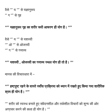
वैसे “” य “” से यज्ञानुरूप
“‘ ग “” से गृह
“” यज्ञानुरूप गृह का शरीर रूपी आचरण ही योग है। “”
वैसे “” य “” से यशस्वी
“” ओ “” से ओजस्वी
“” ग “” से गन्तव्य
“” यशस्वी , ओजस्वी का गन्तव्य स्थल योग ही तो है। “‘
मानस की विचारधारा में –
“” हष्टपुष्ट रहने के वास्ते स्वाँस प्रक्रिया को ध्यान में रखते हुए किया गया शारीरिक
श्रम ही योग है। “”
“” शरीर को स्वस्थ बनाते हुए संवेदनशील और तर्कशील विचारों को शून्य की ओर
अग्रसर करने की कला ही योग है। “”