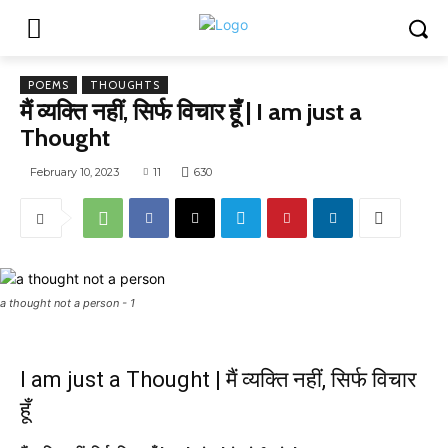
POEMS
THOUGHTS
मैं व्यक्ति नहीं, सिर्फ विचार हूँ | I am just a
Thought
February 10, 2023
11
630
a thought not a person - 1
I am just a Thought | मैं व्यक्ति नहीं, सिर्फ विचार
हूँ