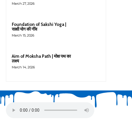
March 27, 2026
Foundation of Sakshi Yoga |
साक्षी योग की नींव
March 15, 2026
Aim of Moksha Path | मोक्ष पथ का
लक्ष्य
March 14, 2026