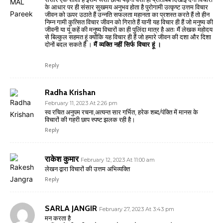
के आधार पर ही संसार सुखमय अनुभव होता है पुरोगामी उत्कृष्ट उत्तम विचार
जीवन को ऊपर उठाते हैं उन्नति सफलता महानता का प्रशस्त करते हैं तो हीन
निम्न गामी कुत्सित विचार जीवन को गिराते हैं यानी यह विचार ही हैं जो मनुष्य की
जीवनी या यूं कहें की मनुष्य विचारों का ही पुलिंदा मात्र है अतः मैं लेखक महोदय
से बिल्कुल सहमत हूं क्योंकि यह विचार ही हैं जो हमारे जीवन की दशा और दिशा
दोनों बदल सकते हैं ।
मैं व्यक्ति नहीं सिर्फ विचार हूं ।
Reply
Radha Krishan
February 11, 2023 At 2:26 pm
स्व रचित अनुपम रचना,अत्यन्त सार गर्भित, हरेक शब्द/पंक्ति में मानस के
विचारों की गहरी छाप स्पष्ट झलक रही है।
Reply
राकेश कुमार
February 12, 2023 At 11:00 am
लेखन द्वारा विचारों की उत्तम अभिव्यक्ति
Reply
SARLA JANGIR
February 27, 2023 At 3:43 pm
मन करता है