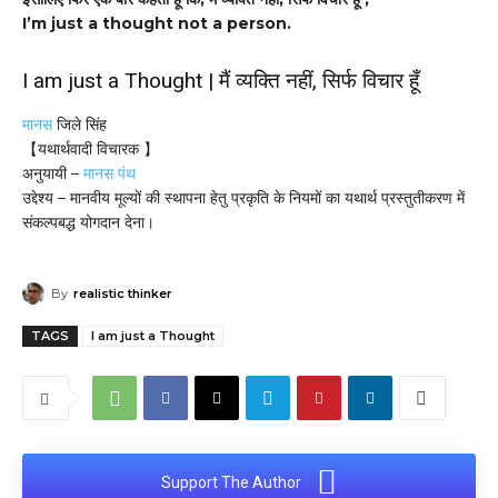
I’m just a thought not a person.
I am just a Thought | मैं व्यक्ति नहीं, सिर्फ विचार हूँ
मानस
जिले सिंह
【यथार्थवादी विचारक 】
अनुयायी –
मानस पंथ
उद्देश्य – मानवीय मूल्यों की स्थापना हेतु प्रकृति के नियमों का यथार्थ प्रस्तुतीकरण में
संकल्पबद्ध योगदान देना।
By
realistic thinker
TAGS
I am just a Thought
Support The Author