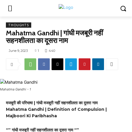
THOUGHTS
Mahatma Gandhi | गांधी मजबूरी नहीं
सहनशीलता का दूसरा नाम
June 9, 2023
1
440
Mahatma Gandhi - 1
मजबूरी की परिभाषा | गांधी मजबूरी नहीं सहनशीलता का दूसरा नाम
Mahatma Gandhi | Definition of Compulsion |
Majboori Ki Paribhasha
“” गांधी मजबूरी नहीं सहनशीलता का दूसरा नाम “”