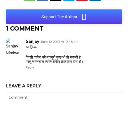
Support The Author
1 COMMENT
Sanjay
June 10, 2023 At 12:48 pm
🙏👌🙏
किसी व्यक्ति की मजबूरी कुछ भी हो सकती है,,
परंतु सहनशील व्यक्ति हमेशा ताकतवर होता है।।
Reply
LEAVE A REPLY