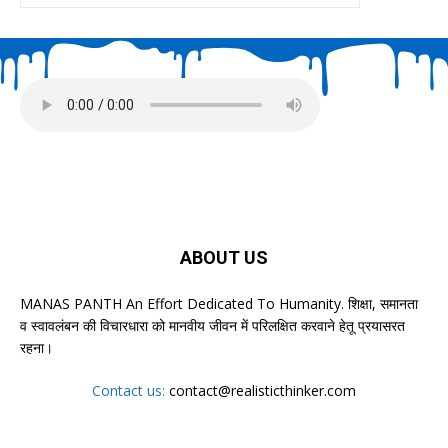
ABOUT US
MANAS PANTH An Effort Dedicated To Humanity. शिक्षा, समानता
व स्वावलंबन की विचारधारा को मानवीय जीवन में परिलक्षित करवाने हेतू प्रयासरत
रहना।
Contact us:
contact@realisticthinker.com