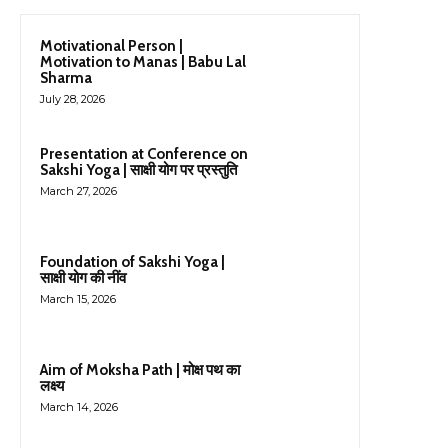
Motivational Person |
Motivation to Manas | Babu Lal
Sharma
July 28, 2026
Presentation at Conference on
Sakshi Yoga | साक्षी योग पर प्रस्तुति
March 27, 2026
Foundation of Sakshi Yoga |
साक्षी योग की नींव
March 15, 2026
Aim of Moksha Path | मोक्ष पथ का
लक्ष्य
March 14, 2026