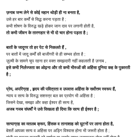
ज़नाब जन्म लेने से कोई महान थोड़ी ही ना बनता है,
उसे हर बार कर्मों से सिद्ध करना पड़ता है ;
कभी शोषण के विरुद्ध खड़े होकर जान दाव पर लगानी होती है,
तो कभी जीवन के तारणहार से भी दो चार होना पड़ता है ;
बातों के जादूगर तो हर पेट से निकलते हैं ,
पर बातों में जादू कर्मों की बाजीगरी से ही सम्भव होता है ;
ज़ुल्मी के सामने चुप रहना हर वक्त समझदारी नहीं कहलाती है ज़नाब ,
इसे कभी निर्लज्जता का ओढ़ना और तो कभी भीरुओं की अहिंसा दुनिया कह के पुकारती
है ;
प्रेम, अपरिग्रह , हृदय की पवित्रता व उपवास अहिंसा के सर्वोत्तम स्वरूप हैं,
न्याय व सत्य के विरुद्ध सशस्त्र बल का प्रयोग भी अहिंसा है ;
जिसने देखा, समझा और कहा ईश्वर ही सत्य है,
अजब गजब संघर्षों ने उसे सिखला ही दिया कि सत्य ही ईश्वर है ;
सत्याग्रह का मतलब क्रूर, हिंसक व तानाशाह को घुटनों पर लाना होता है,
बेशर्ते आपका सत्य व अहिंसा पर अड़िग विश्वास होना भी जरूरी होता है ;