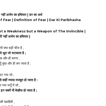
नहीं अजेय का हथियार | डर का अर्थ
 Fear | Definition of Fear | Dar Ki Paribhasha
Not a Weakness but a Weapon of The Invincible |
ी नहीं अजेय का हथियार |
 क्या बड़ी चीज है ,
को धूल जो चटावाता है ;
ुछ और ही करना ,
यूँ कुछ और ही कर जाता है ;
 डट गया जो ,
े कहीं ज्यादा मजबूत हो जाता है :
 गया जनूँ में जो ,
इन सबमें भी बेखौफ हो जाता है ;
ी ख्वाहिशें ,