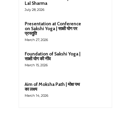
Lal Sharma
July 28, 2026
Presentation at Conference
on Sakshi Yoga | साक्षी योग पर
प्रस्तुति
March 27, 2026
Foundation of Sakshi Yoga |
साक्षी योग की नींव
March 15, 2026
Aim of Moksha Path | मोक्ष पथ
का लक्ष्य
March 14, 2026