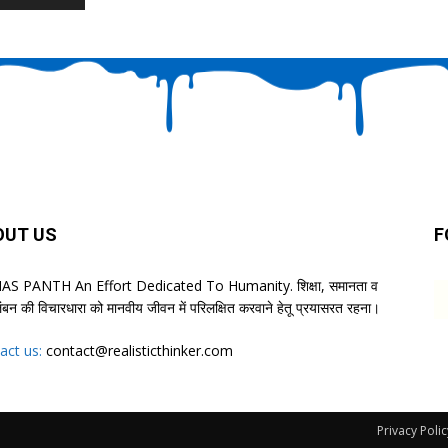
OUT US
F
S PANTH An Effort Dedicated To Humanity. शिक्षा, समानता व
लंबन की विचारधारा को मानवीय जीवन में परिलक्षित करवाने हेतू प्रयासरत रहना।
act us:
contact@realisticthinker.com
Privacy Polic