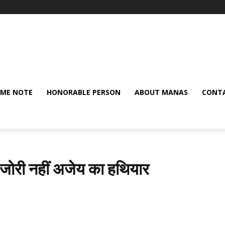
ME NOTE
HONORABLE PERSON
ABOUT MANAS
CONTA
ोरी नहीं अजेय का हथियार
Share