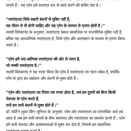
लगाते हैं। यह प्रेम हमें स्वतंत्र रूप से कार्य करने की शक्ति देता है।
“स्वतंत्रता सिर्फ बाहरी बंधनों से मुक्ति नहीं है,
यह भीतर से भी होनी चाहिए और यह प्रेम के माध्यम से प्राप्त होती है।”
स्वामी विवेकानंद के अनुसार, स्वतंत्रता केवल सामाजिक या राजनीतिक मुक्ति नहीं है,
बल्कि यह आध्यात्मिक स्वतंत्रता है, जिसे प्रेम और आत्मज्ञान के माध्यम से प्राप्त किया
जाता है।
“प्रेम हमें उस आत्मिक स्वतंत्रता की ओर ले जाता है,
जो सच्ची स्वतंत्रता है।”
स्वामी विवेकानंद ने यह स्पष्ट किया कि प्रेम में स्वतंत्रता का गहरा संबंध है, क्योंकि
प्रेम के द्वारा हम अहंकार और बंधनों से मुक्त होते हैं।
“प्रेम और स्वतंत्रता का रिश्ता तब स्पष्ट होता है, जब हम दूसरों को बिना किसी
भेदभाव के प्रेम करते हैं,
तभी हम सभी बंधनों से मुक्त होते हैं।”
डॉ. मार्टिन लूथर किंग जूनियर के अनुसार, प्रेम और स्वतंत्रता का वास्तविक अर्थ तब
आता है जब हम सभी मानवों के बीच समानता और स्वतंत्रता का समर्थन करते हैं। प्रेम
हमें सभी भेदभाव और असमानताओं से मुक्त कर देता है, जिससे हम सामाजिक