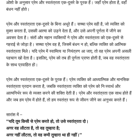
ओशो के अनुसार प्रेम और स्वतंत्रता एक-दूसरे के पूरक हैं। जहाँ प्रेम होता है, वहाँ
बंधन नहीं होते।
प्रेम और स्वतंत्रता एक-दूसरे के बिना अधूरे हैं। सच्चा प्रेम वही है, जो व्यक्ति को
मुक्त करता है, उसकी आत्मा को उड़ने देता है, और उसे अपनी पूर्णता में जीने का
अवसर देता है। संतों और महान व्यक्तियों ने प्रेम और स्वतंत्रता को एक-दूसरे से
गहराई से जोड़ा है। सच्चा प्रेम वह है, जिसमें बंधन न हो, बल्कि व्यक्ति को आत्मिक
स्वतंत्रता मिले। यदि प्रेम में स्वामित्व या नियंत्रण आ जाए, तो वह प्रेम अपनी असली
पहचान खो देता है। इसलिए, प्रेम को तब ही पूर्णता प्राप्त होती है, जब वह स्वतंत्रता
के साथ प्रवाहित हो।
प्रेम और स्वतंत्रता एक-दूसरे के पूरक हैं। प्रेम व्यक्ति को आध्यात्मिक और मानसिक
स्वतंत्रता प्रदान करता है, जबकि स्वतंत्रता व्यक्ति को प्रेम को निःस्वार्थ और
आत्मनिर्भर रूप से व्यक्त करने की शक्ति देती है। प्रेम और स्वतंत्रता एक साथ होते हैं
और जब हम प्रेम में होते हैं, तो हम स्वतंत्र रूप से जीवन जीने का अनुभव करते हैं।
सारांश में –
“यदि तुम किसी से प्रेम करते हो, तो उसे स्वतंत्रता दो।
अगर वह लौटता है, तो वह तुम्हारा है;
अगर नहीं लौटता, तो वह कभी तुम्हारा था ही नहीं।”