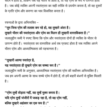
संदर्भ में होती है, लेकिन जब यह भीतर से आती है, तो यह प्रेम के रूप में परिणत होती
है। जब कोई व्यक्ति अपनी स्वतंत्रता का सही तरीके से उपयोग करता है, तो वह दूसरों
के प्रति प्रेम और करुणा का भाव विकसित करता है।
रचनाओं के द्वारा अभिव्यक्ति –
“तुम जिस प्रेम की तलाश कर रहे हो, वह तुम्हारे अंदर है।
तुम्हारे भीतर की स्वतंत्रता और प्रेम का मिलन ही तुम्हारी वास्तविकता है।”
जलालुद्दीन रूमी ने स्पष्ट किया कि प्रेम और स्वतंत्रता दोनों ही व्यक्ति के भीतर से
उत्पन्न होते हैं। स्वतंत्रता का वास्तविक अर्थ तब प्रकट होता है जब व्यक्ति अपने
भीतर प्रेम और आध्यात्मिकता को पहचानता है।
“तुम्हारी आत्मा स्वतंत्र है,
यह स्वतंत्रता ही तुम्हारे प्रेम का सच्चा रूप है।”
जलालुद्दीन रूमी के अनुसार, आध्यात्मिक स्वतंत्रता प्रेम की सर्वोत्तम अभिव्यक्ति है।
जब हम अपनी आत्मा के साथ सच्चे प्रेम में होते हैं, तो हमें बाहरी बंधनों से मुक्ति मिलती
है।
“प्रेम तुम्हें तोड़ता नहीं, वह तुम्हें मुक्त करता है।
यदि प्रेम तुम्हें जंजीरों में जकड़ रहा है, तो वह प्रेम नहीं,
बल्कि तुम्हारे अहंकार का एक रूप है।”