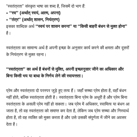
“स्वतंत्रता” संस्कृत भाषा का शब्द है, जिसमें दो भाग हैं:
• “स्व” (अर्थात् स्वयं, आत्म, अपना)
• “तंत्र” (अर्थात् शासन, नियंत्रण)
इसका शाब्दिक अर्थ
“स्वयं पर शासन करना” या “किसी बाहरी बंधन से मुक्त होना”
है।
स्वतंत्रता का सामान्य अर्थ है अपनी इच्छा के अनुसार कार्य करने की क्षमता और दूसरों
के नियंत्रण से मुक्त रहना।
“स्वतंत्रता” का अर्थ है बंधनों से मुक्ति, अपनी इच्छानुसार जीने का अधिकार और
बिना किसी भय या बाधा के निर्णय लेने की स्वायत्तता।
प्रेम और स्वतंत्रता दो परस्पर जुड़े हुए तत्व हैं। जहाँ सच्चा प्रेम होता है, वहाँ बंधन
नहीं होते, बल्कि स्वतंत्रता होती है। स्वतंत्रता बिना प्रेम के अधूरी है और प्रेम बिना
स्वतंत्रता के असली प्रेम नहीं हो सकता। जब प्रेम में अधिकार, स्वामित्व या बंधन आ
जाता है, तो वह स्वतंत्रता को समाप्त कर देता है, लेकिन जब प्रेम सच्चा और निस्वार्थ
होता है, तो वह व्यक्ति को मुक्त करता है और उसे उसकी संपूर्णता में जीने का अवसर
देता है।