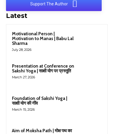
Support The Author
Latest
Motivational Person |
Motivation to Manas | Babu Lal
Sharma
July 28, 2026
Presentation at Conference on
Sakshi Yoga | साक्षी योग पर प्रस्तुति
March 27, 2026
Foundation of Sakshi Yoga |
साक्षी योग की नींव
March 15, 2026
Aim of Moksha Path | मोक्ष पथ का