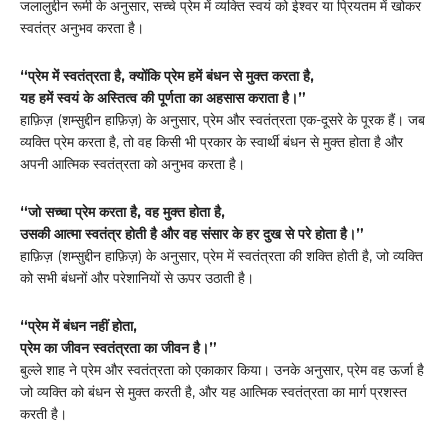
जलालुद्दीन रूमी के अनुसार, सच्चे प्रेम में व्यक्ति स्वयं को ईश्वर या प्रियतम में खोकर
स्वतंत्र अनुभव करता है।
“प्रेम में स्वतंत्रता है, क्योंकि प्रेम हमें बंधन से मुक्त करता है,
यह हमें स्वयं के अस्तित्व की पूर्णता का अहसास कराता है।”
हाफ़िज़ (शम्सुद्दीन हाफ़िज़) के अनुसार, प्रेम और स्वतंत्रता एक-दूसरे के पूरक हैं। जब
व्यक्ति प्रेम करता है, तो वह किसी भी प्रकार के स्वार्थी बंधन से मुक्त होता है और
अपनी आत्मिक स्वतंत्रता को अनुभव करता है।
“जो सच्चा प्रेम करता है, वह मुक्त होता है,
उसकी आत्मा स्वतंत्र होती है और वह संसार के हर दुख से परे होता है।”
हाफ़िज़ (शम्सुद्दीन हाफ़िज़) के अनुसार, प्रेम में स्वतंत्रता की शक्ति होती है, जो व्यक्ति
को सभी बंधनों और परेशानियों से ऊपर उठाती है।
“प्रेम में बंधन नहीं होता,
प्रेम का जीवन स्वतंत्रता का जीवन है।”
बुल्ले शाह ने प्रेम और स्वतंत्रता को एकाकार किया। उनके अनुसार, प्रेम वह ऊर्जा है
जो व्यक्ति को बंधन से मुक्त करती है, और यह आत्मिक स्वतंत्रता का मार्ग प्रशस्त
करती है।