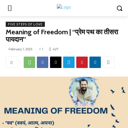
FIVE STEPS OF LOVE
Meaning of Freedom | “प्रेम पथ का तीसरा
पायदान”
February 1, 2025
1
427