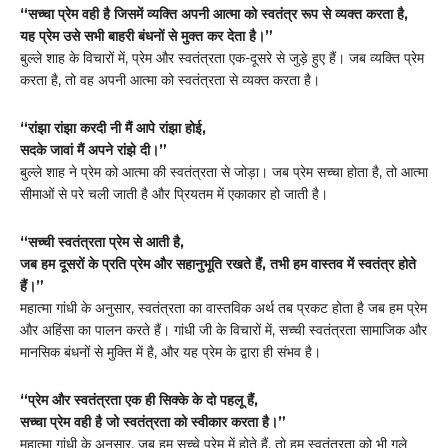
“सच्चा प्रेम वही है जिसमें व्यक्ति अपनी आत्मा को स्वतंत्र रूप से व्यक्त करता है,
यह प्रेम उसे सभी बाहरी बंधनों से मुक्त कर देता है।”
बुल्ले शाह के विचारों में, प्रेम और स्वतंत्रता एक-दूसरे से जुड़े हुए हैं। जब व्यक्ति प्रेम
करता है, तो वह अपनी आत्मा को स्वतंत्रता से व्यक्त करता है।
“रांझा रांझा करदी नी मैं आपे रांझा होई,
सदके जावां मैं अपने रांझे दी।”
बुल्ले शाह ने प्रेम को आत्मा की स्वतंत्रता से जोड़ा। जब प्रेम सच्चा होता है, तो आत्मा
सीमाओं से परे चली जाती है और प्रियतम में एकाकार हो जाती है।
“सच्ची स्वतंत्रता प्रेम से आती है,
जब हम दूसरों के प्रति प्रेम और सहानुभूति रखते हैं, तभी हम वास्तव में स्वतंत्र होते
हैं।”
महात्मा गांधी के अनुसार, स्वतंत्रता का वास्तविक अर्थ तब प्रकट होता है जब हम प्रेम
और अहिंसा का पालन करते हैं। गांधी जी के विचारों में, सच्ची स्वतंत्रता सामाजिक और
मानसिक बंधनों से मुक्ति में है, और यह प्रेम के द्वारा ही संभव है।
“प्रेम और स्वतंत्रता एक ही सिक्के के दो पहलू हैं,
सच्चा प्रेम वही है जो स्वतंत्रता को स्वीकार करता है।”
महात्मा गांधी के अनुसार, जब हम सच्चे प्रेम में होते हैं, तो हम स्वतंत्रता को भी गले