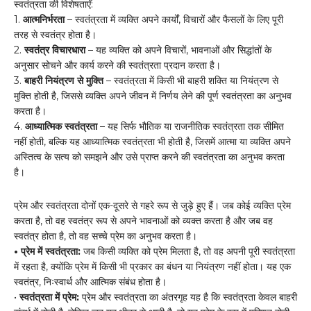
स्वतंत्रता की विशेषताएँ:
1.
आत्मनिर्भरता
– स्वतंत्रता में व्यक्ति अपने कार्यों, विचारों और फैसलों के लिए पूरी
तरह से स्वतंत्र होता है।
2.
स्वतंत्र विचारधारा
– यह व्यक्ति को अपने विचारों, भावनाओं और सिद्धांतों के
अनुसार सोचने और कार्य करने की स्वतंत्रता प्रदान करता है।
3.
बाहरी नियंत्रण से मुक्ति
– स्वतंत्रता में किसी भी बाहरी शक्ति या नियंत्रण से
मुक्ति होती है, जिससे व्यक्ति अपने जीवन में निर्णय लेने की पूर्ण स्वतंत्रता का अनुभव
करता है।
4.
आध्यात्मिक स्वतंत्रता
– यह सिर्फ भौतिक या राजनीतिक स्वतंत्रता तक सीमित
नहीं होती, बल्कि यह आध्यात्मिक स्वतंत्रता भी होती है, जिसमें आत्मा या व्यक्ति अपने
अस्तित्व के सत्य को समझने और उसे प्राप्त करने की स्वतंत्रता का अनुभव करता
है।
प्रेम और स्वतंत्रता दोनों एक-दूसरे से गहरे रूप से जुड़े हुए हैं। जब कोई व्यक्ति प्रेम
करता है, तो वह स्वतंत्र रूप से अपने भावनाओं को व्यक्त करता है और जब वह
स्वतंत्र होता है, तो वह सच्चे प्रेम का अनुभव करता है।
• प्रेम में स्वतंत्रता:
जब किसी व्यक्ति को प्रेम मिलता है, तो वह अपनी पूरी स्वतंत्रता
में रहता है, क्योंकि प्रेम में किसी भी प्रकार का बंधन या नियंत्रण नहीं होता। यह एक
स्वतंत्र, निःस्वार्थ और आत्मिक संबंध होता है।
•
स्वतंत्रता में प्रेम:
प्रेम और स्वतंत्रता का अंतरगृह यह है कि स्वतंत्रता केवल बाहरी