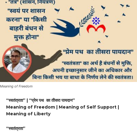
Meaning of Freedom
“स्वतंत्रता” | “प्रेम पथ का तीसरा पायदान”
Meaning of Freedom | Meaning of Self Support |
Meaning of Liberty
“स्वतंत्रता”