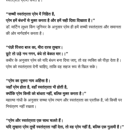
स्वतंत्रता प्राप्त करते हैं।
“सच्ची स्वतंत्रता प्रेम में निहित है,
प्रेम हमें बंधनों से मुक्त करता है और हमें सही दिशा दिखाता है।”
डॉ. मार्टिन लूथर किंग जूनियर के अनुसार प्रेम ही हमें सच्ची स्वतंत्रता और समानता
की ओर मार्गदर्शन करता है।
“पंछी पिंजरा बाज का, मीरा दरस तुम्हार।
छूटे तो उड़े नभ गगन, बंधे तो बेकल मार।।”
कबीर के अनुसार प्रेम को यदि बंधन बना दिया जाए, तो वह व्यक्ति को पीड़ा देता है।
प्रेम को स्वतंत्रता देनी चाहिए, ताकि वह सहज रूप से खिल सके।
“प्रेम का दूसरा नाम अहिंसा है।
जहाँ प्रेम होता है, वहाँ स्वतंत्रता भी होती है,
क्योंकि प्रेम किसी को बांधता नहीं, बल्कि मुक्त करता है।”
महात्मा गांधी के अनुसार सच्चा प्रेम त्याग और स्वतंत्रता का प्रतीक है, जो किसी पर
नियंत्रण नहीं रखता।
“प्रेम और स्वतंत्रता एक साथ चलते हैं।
यदि तुम्हारा प्रेम तुम्हें स्वतंत्रता नहीं देता, तो वह प्रेम नहीं है, बल्कि एक गुलामी है।”