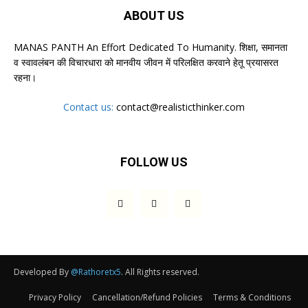
ABOUT US
MANAS PANTH An Effort Dedicated To Humanity. शिक्षा, समानता
व स्वावलंबन की विचारधारा को मानवीय जीवन में परिलक्षित करवाने हेतू प्रयासरत
रहना।
Contact us:
contact@realisticthinker.com
FOLLOW US
Developed By
@Rathoretx5
. All Rights reserved.
Privacy Policy
Cancellation/Refund Policies
Terms & Conditions