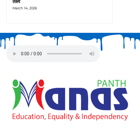
लक्ष्य
March 14, 2026