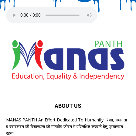
ABOUT US
MANAS PANTH An Effort Dedicated To Humanity. शिक्षा, समानता
व स्वावलंबन की विचारधारा को मानवीय जीवन में परिलक्षित करवाने हेतू प्रयासरत
रहना।