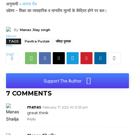
अनुयायी –
मानस पँथ
उद्देश्य – शिक्षा का व्यवहारिक व मानवीय मूल्यों के केंद्रित होने पर बल।
By
Manas Jilay singh
TAGS
Pavitra Pustak
पवित्र पुस्तक
Support The Author
7 COMMENTS
manas
February 17, 2022 At 12:55 pm
great think
Reply