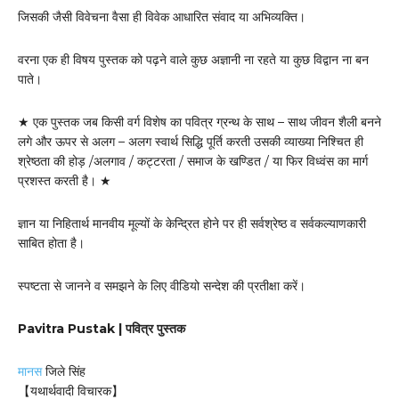
जिसकी जैसी विवेचना वैसा ही विवेक आधारित संवाद या अभिव्यक्ति।
वरना एक ही विषय पुस्तक को पढ़ने वाले कुछ अज्ञानी ना रहते या कुछ विद्वान ना बन
पाते।
★ एक पुस्तक जब किसी वर्ग विशेष का पवित्र ग्रन्थ के साथ – साथ जीवन शैली बनने
लगे और ऊपर से अलग – अलग स्वार्थ सिद्धि पूर्ति करती उसकी व्याख्या निश्चित ही
श्रेष्ठता की होड़ /अलगाव / कट्टरता / समाज के खण्डित / या फिर विध्वंस का मार्ग
प्रशस्त करती है। ★
ज्ञान या निहितार्थ मानवीय मूल्यों के केन्द्रित होने पर ही सर्वश्रेष्ठ व सर्वकल्याणकारी
साबित होता है।
स्पष्टता से जानने व समझने के लिए वीडियो सन्देश की प्रतीक्षा करें।
Pavitra Pustak | पवित्र पुस्तक
मानस
जिले सिंह
【यथार्थवादी विचारक】