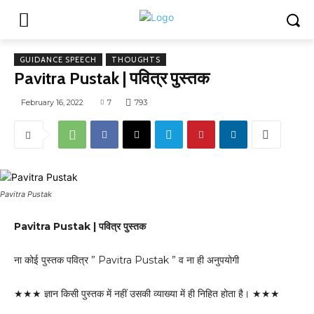
GUIDANCE SPEECH
THOUGHTS
Pavitra Pustak | पवित्र पुस्तक
February 16, 2022
7
793
Pavitra Pustak
Pavitra Pustak | पवित्र पुस्तक
ना कोई पुस्तक पवित्र ” Pavitra Pustak ” व ना ही अनुपयोगी
★★★ ज्ञान किसी पुस्तक में नहीं उसकी व्याख्या में ही निहित होता है। ★★★