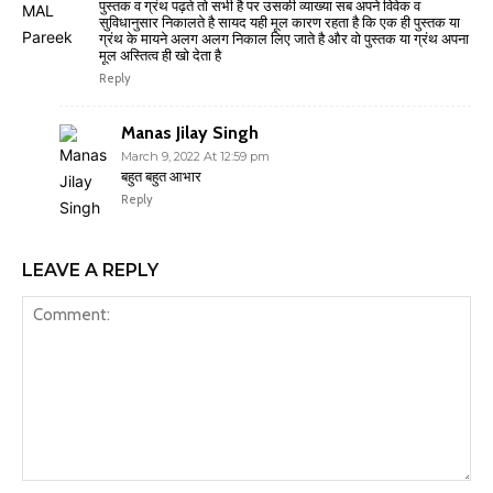
पुस्तक व ग्रंथ पढ़ते तो सभी है पर उसकी व्याख्या सब अपने विवेक व
सुविधानुसार निकालते है सायद यही मूल कारण रहता है कि एक ही पुस्तक या
ग्रंथ के मायने अलग अलग निकाल लिए जाते है और वो पुस्तक या ग्रंथ अपना
मूल अस्तित्व ही खो देता है
Reply
Manas Jilay Singh
March 9, 2022 At 12:59 pm
बहुत बहुत आभार
Reply
LEAVE A REPLY
Comment: