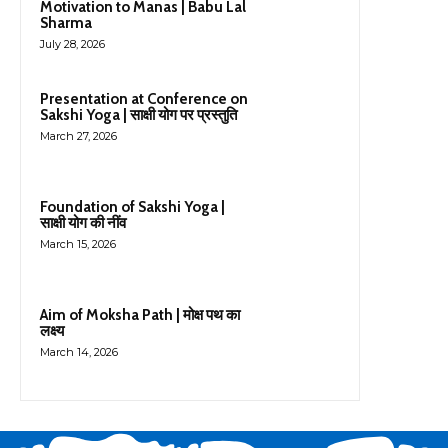
Motivation to Manas | Babu Lal
Sharma
July 28, 2026
Presentation at Conference on
Sakshi Yoga | साक्षी योग पर प्रस्तुति
March 27, 2026
Foundation of Sakshi Yoga |
साक्षी योग की नींव
March 15, 2026
Aim of Moksha Path | मोक्ष पथ का
लक्ष्य
March 14, 2026