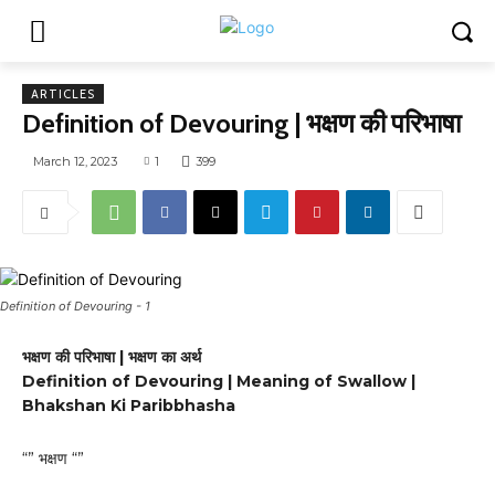
ARTICLES
Definition of Devouring | भक्षण की परिभाषा
March 12, 2023
1
399
Definition of Devouring - 1
भक्षण की परिभाषा | भक्षण का अर्थ
Definition of Devouring | Meaning of Swallow |
Bhakshan Ki Paribbhasha
“” भक्षण “”