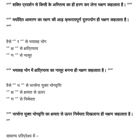
“” शक्ति प्रदर्शन से किसी के अस्तित्व का ही हरण कर लेना भक्षण कहलाता है। “”
“” मर्यादित आचरण का रक्षण की आड़ क्रूरतापूर्ण दुरुपयोग ही भक्षण कहलाता है।
“”
वैसे “” र “” से भयावह भोग
“” क्ष “” से क्षत्रियत्व
“” ण “” से नासूर
“” भयावह भोग में क्षत्रियत्व का नासूर बनना ही भक्षण कहलाता है। “”
वैसे “” भ “” से भर्त्सना युक्त भोगवृत्ति
“” क्ष “” से क्षमता से ऊपर
“” ण “” से निर्ममता
“” भर्त्सना युक्त भोगवृत्ति का क्षमता से ऊपर निर्ममता दिखलाना ही भक्षण कहलाता है।
‘”
सामान्य परिप्रेक्ष्य में –