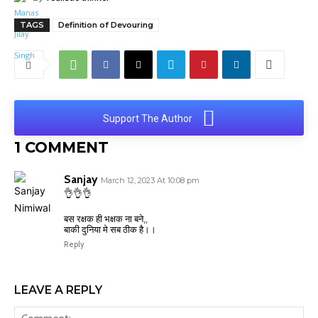
TAGS
Definition of Devouring
Support The Author
1 COMMENT
Sanjay
March 12, 2023 At 10:08 pm
👌👌👌
बस रक्षक ही भक्षक ना बने,,
बाकी दुनिया मे सब ठीक है।।
Reply
LEAVE A REPLY