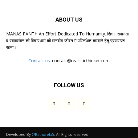
ABOUT US
MANAS PANTH An Effort Dedicated To Humanity. शिक्षा, समानता
व स्वावलंबन की विचारधारा को मानवीय जीवन में परिलक्षित करवाने हेतू प्रयासरत
रहना।
Contact us:
contact@realisticthinker.com
FOLLOW US
Developed By
@Rathoretx5
. All Rights reserved.