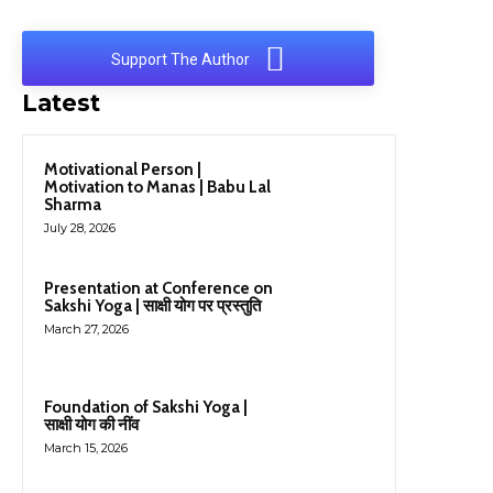
Support The Author
Latest
Motivational Person |
Motivation to Manas | Babu Lal
Sharma
July 28, 2026
Presentation at Conference on
Sakshi Yoga | साक्षी योग पर प्रस्तुति
March 27, 2026
Foundation of Sakshi Yoga |
साक्षी योग की नींव
March 15, 2026