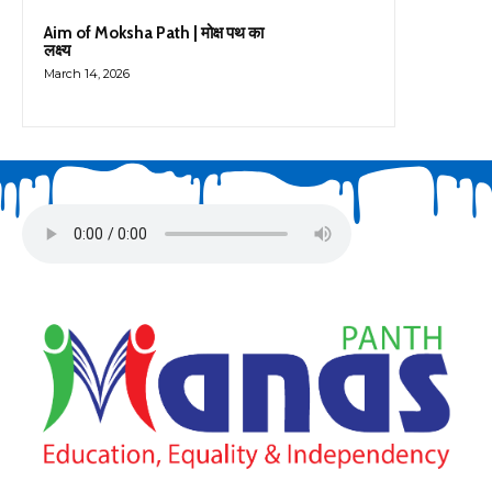
Aim of Moksha Path | मोक्ष पथ का
लक्ष्य
March 14, 2026