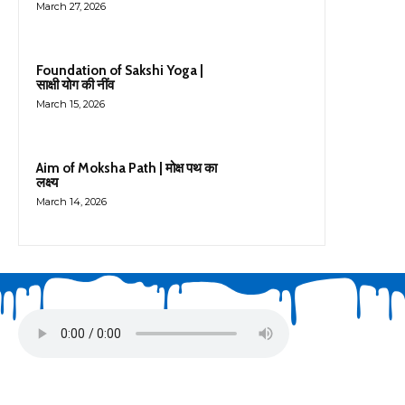
March 27, 2026
Foundation of Sakshi Yoga |
साक्षी योग की नींव
March 15, 2026
Aim of Moksha Path | मोक्ष पथ का
लक्ष्य
March 14, 2026