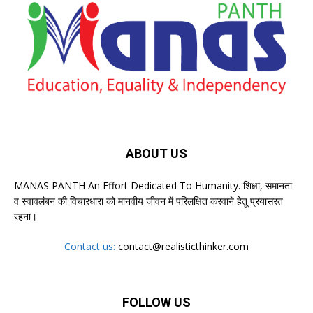
ABOUT US
MANAS PANTH An Effort Dedicated To Humanity. शिक्षा, समानता
व स्वावलंबन की विचारधारा को मानवीय जीवन में परिलक्षित करवाने हेतू प्रयासरत
रहना।
Contact us:
contact@realisticthinker.com
FOLLOW US