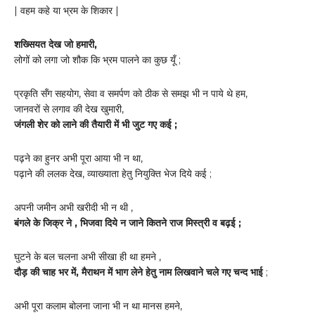
| वहम कहे या भ्रम के शिकार |
शख्सियत देख जो हमारी,
लोगों को लगा जो शौक कि भ्रम पालने का कुछ यूँ ;
प्रकृति सँग सहयोग, सेवा व समर्पण को ठीक से समझ भी न पाये थे हम,
जानवरों से लगाव की देख खुमारी,
जंगली शेर को लाने की तैयारी में भी जुट गए कई ;
पढ़ने का हुनर अभी पूरा आया भी न था,
पढ़ाने की ललक देख, व्याख्याता हेतु नियुक्ति भेज दिये कई ;
अपनी जमीन अभी खरीदी भी न थी ,
बंगले के जिक्र ने , भिजवा दिये न जाने कितने राज मिस्त्री व बढ़ई ;
घुटने के बल चलना अभी सीखा ही था हमने ,
दौड़ की चाह भर में, मैराथन में भाग लेने हेतु नाम लिखवाने चले गए चन्द भाई
;
अभी पूरा कलाम बोलना जाना भी न था मानस हमने,