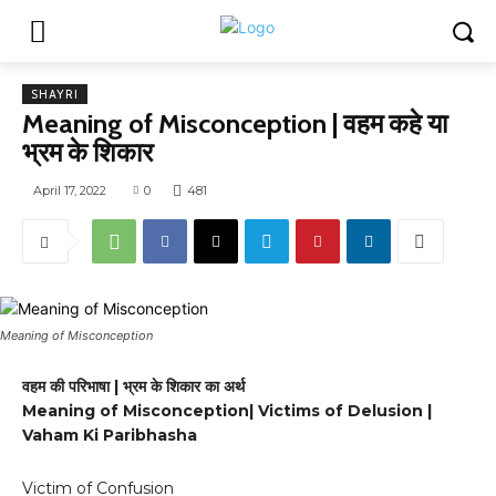
SHAYRI
Meaning of Misconception | वहम कहे या
भ्रम के शिकार
April 17, 2022
0
481
Meaning of Misconception
वहम की परिभाषा | भ्रम के शिकार का अर्थ
Meaning of Misconception| Victims of Delusion |
Vaham Ki Paribhasha
Victim of Confusion