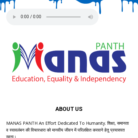
ABOUT US
MANAS PANTH An Effort Dedicated To Humanity. शिक्षा, समानता
व स्वावलंबन की विचारधारा को मानवीय जीवन में परिलक्षित करवाने हेतू प्रयासरत
रहना।