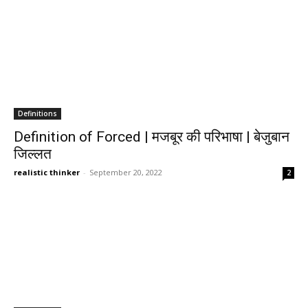
Definitions
Definition of Forced | मजबूर की परिभाषा | बेजुबान
जिल्लत
realistic thinker
-
September 20, 2022
2