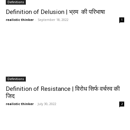
Definitions
Definition of Delusion | भ्रम की परिभाषा
realistic thinker
-
September 18, 2022
1
Definitions
Definition of Resistance | विरोध सिर्फ वर्चस्व की
जिद
realistic thinker
-
July 30, 2022
2