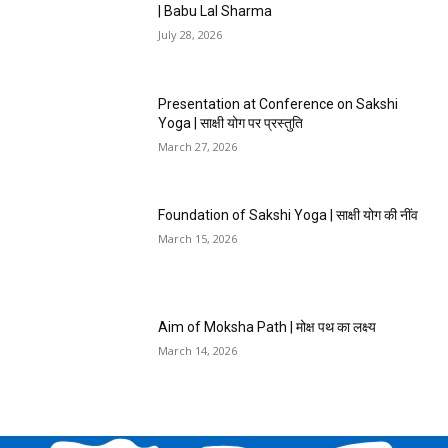
| Babu Lal Sharma
July 28, 2026
Presentation at Conference on Sakshi
Yoga | साक्षी योग पर प्रस्तुति
March 27, 2026
Foundation of Sakshi Yoga | साक्षी योग की नींव
March 15, 2026
Aim of Moksha Path | मोक्ष पथ का लक्ष्य
March 14, 2026