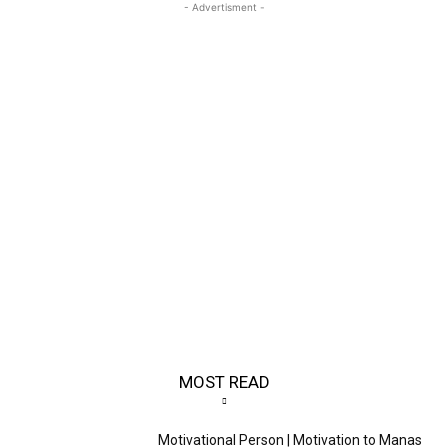
- Advertisment -
MOST READ
Motivational Person | Motivation to Manas